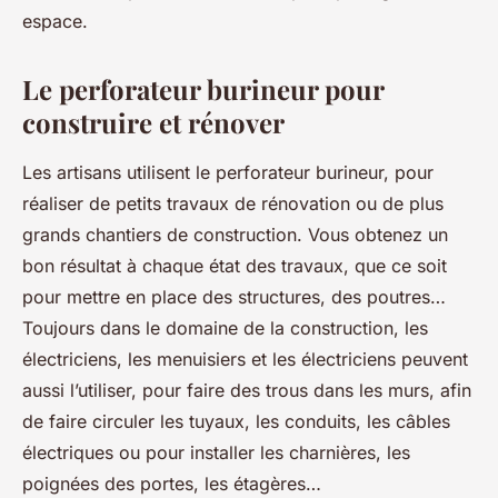
espace.
Le perforateur burineur pour
construire et rénover
Les artisans utilisent le perforateur burineur, pour
réaliser de petits travaux de rénovation ou de plus
grands chantiers de construction. Vous obtenez un
bon résultat à chaque état des travaux, que ce soit
pour mettre en place des structures, des poutres…
Toujours dans le domaine de la construction, les
électriciens, les menuisiers et les électriciens peuvent
aussi l’utiliser, pour faire des trous dans les murs, afin
de faire circuler les tuyaux, les conduits, les câbles
électriques ou pour installer les charnières, les
poignées des portes, les étagères…