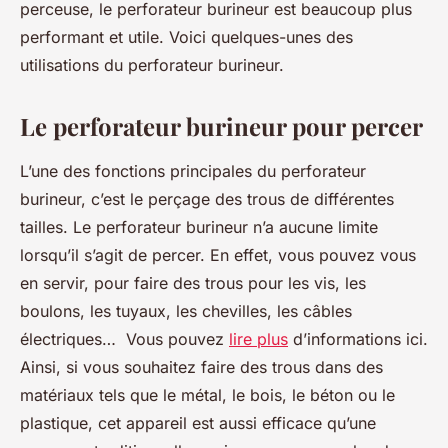
perceuse, le perforateur burineur est beaucoup plus
performant et utile. Voici quelques-unes des
utilisations du perforateur burineur.
Le perforateur burineur pour percer
L’une des fonctions principales du perforateur
burineur, c’est le perçage des trous de différentes
tailles. Le perforateur burineur n’a aucune limite
lorsqu’il s’agit de percer. En effet, vous pouvez vous
en servir, pour faire des trous pour les vis, les
boulons, les tuyaux, les chevilles, les câbles
électriques… Vous pouvez
lire plus
d’informations ici.
Ainsi, si vous souhaitez faire des trous dans des
matériaux tels que le métal, le bois, le béton ou le
plastique, cet appareil est aussi efficace qu’une