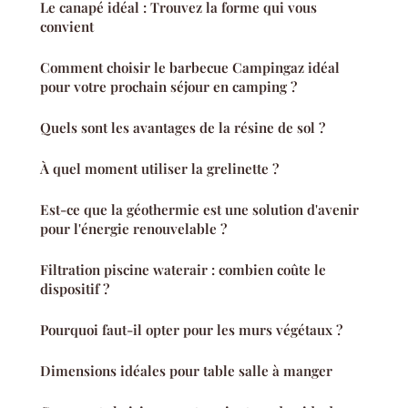
Le canapé idéal : Trouvez la forme qui vous
convient
Comment choisir le barbecue Campingaz idéal
pour votre prochain séjour en camping ?
Quels sont les avantages de la résine de sol ?
À quel moment utiliser la grelinette ?
Est-ce que la géothermie est une solution d'avenir
pour l'énergie renouvelable ?
Filtration piscine waterair : combien coûte le
dispositif ?
Pourquoi faut-il opter pour les murs végétaux ?
Dimensions idéales pour table salle à manger