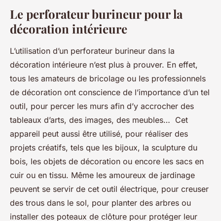
Le perforateur burineur pour la
décoration intérieure
L’utilisation d’un perforateur burineur dans la
décoration intérieure n’est plus à prouver. En effet,
tous les amateurs de bricolage ou les professionnels
de décoration ont conscience de l’importance d’un tel
outil, pour percer les murs afin d’y accrocher des
tableaux d’arts, des images, des meubles… Cet
appareil peut aussi être utilisé, pour réaliser des
projets créatifs, tels que les bijoux, la sculpture du
bois, les objets de décoration ou encore les sacs en
cuir ou en tissu. Même les amoureux de jardinage
peuvent se servir de cet outil électrique, pour creuser
des trous dans le sol, pour planter des arbres ou
installer des poteaux de clôture pour protéger leur