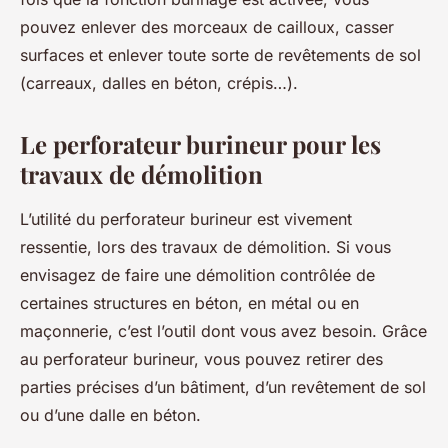
pouvez enlever des morceaux de cailloux, casser
surfaces et enlever toute sorte de revêtements de sol
(carreaux, dalles en béton, crépis…).
Le perforateur burineur pour les
travaux de démolition
L’utilité du perforateur burineur est vivement
ressentie, lors des travaux de démolition. Si vous
envisagez de faire une démolition contrôlée de
certaines structures en béton, en métal ou en
maçonnerie, c’est l’outil dont vous avez besoin. Grâce
au perforateur burineur, vous pouvez retirer des
parties précises d’un bâtiment, d’un revêtement de sol
ou d’une dalle en béton.