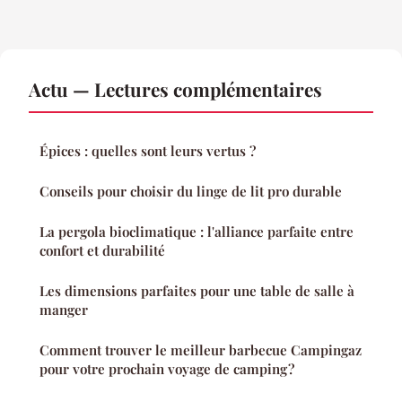
Actu — Lectures complémentaires
Épices : quelles sont leurs vertus ?
Conseils pour choisir du linge de lit pro durable
La pergola bioclimatique : l'alliance parfaite entre
confort et durabilité
Les dimensions parfaites pour une table de salle à
manger
Comment trouver le meilleur barbecue Campingaz
pour votre prochain voyage de camping ?