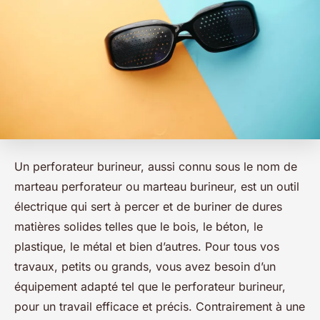
Un perforateur burineur, aussi connu sous le nom de
marteau perforateur ou marteau burineur, est un outil
électrique qui sert à percer et de buriner de dures
matières solides telles que le bois, le béton, le
plastique, le métal et bien d’autres. Pour tous vos
travaux, petits ou grands, vous avez besoin d’un
équipement adapté tel que le perforateur burineur,
pour un travail efficace et précis. Contrairement à une