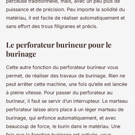
perceuse traditionnelle, mais, avec un peu plus de
puissance et de précision. Peu importe la solidité du
matériau, il est facile de réaliser automatiquement et
sans effort des trous filigranes et précis.
Le perforateur burineur pour le
burinage
Cette autre fonction du perforateur burineur vous
permet, de réaliser des travaux de burinage. Rien ne
peut arrêter cette machine, une fois qu’elle est lancée
à pleine vitesse. Pour passer du perforateur au
burineur, il faut se servir d’un interrupteur. Le marteau
perforateur laisse alors place à un léger marteau de
burinage, qui enfonce automatiquement, et avec
beaucoup de force, le burin dans le matériau. Une
fois que la fonction burinage est activée, vous