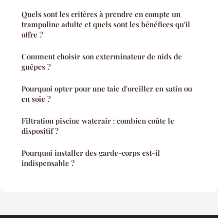
Quels sont les critères à prendre en compte un
trampoline adulte et quels sont les bénéfices qu'il
offre ?
Comment choisir son exterminateur de nids de
guêpes ?
Pourquoi opter pour une taie d'oreiller en satin ou
en soie ?
Filtration piscine waterair : combien coûte le
dispositif ?
Pourquoi installer des garde-corps est-il
indispensable ?