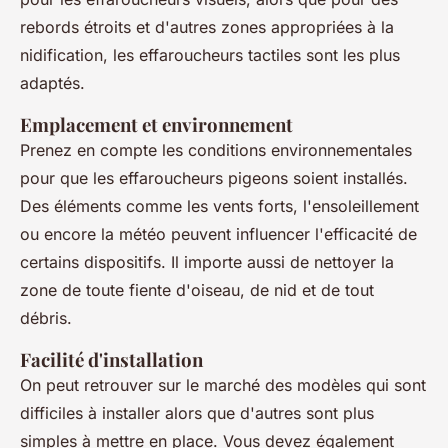
rebords étroits et d'autres zones appropriées à la
nidification, les effaroucheurs tactiles sont les plus
adaptés.
Emplacement et environnement
Prenez en compte les conditions environnementales
pour que les effaroucheurs pigeons soient installés.
Des éléments comme les vents forts, l'ensoleillement
ou encore la météo peuvent influencer l'efficacité de
certains dispositifs. Il importe aussi de nettoyer la
zone de toute fiente d'oiseau, de nid et de tout
débris.
Facilité d'installation
On peut retrouver sur le marché des modèles qui sont
difficiles à installer alors que d'autres sont plus
simples à mettre en place. Vous devez également