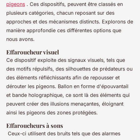
pigeons
. Ces dispositifs, peuvent être classés en
plusieurs catégories, chacun reposant sur des
approches et des mécanismes distincts. Explorons de
manière approfondie ces différentes options que
nous avons.
Effaroucheur visuel
Ce dispositif exploite des signaux visuels, tels que
des motifs répulsifs, des silhouettes de prédateurs ou
des éléments réfléchissants afin de repousser et
dérouter les pigeons. Ballon en forme d'épouvantail
et bande holographique, ce sont là des éléments qui
peuvent créer des illusions menaçantes, éloignant
ainsi les pigeons des zones protégées.
Effaroucheurs à sons
Ceux-ci utilisent des bruits tels que des alarmes