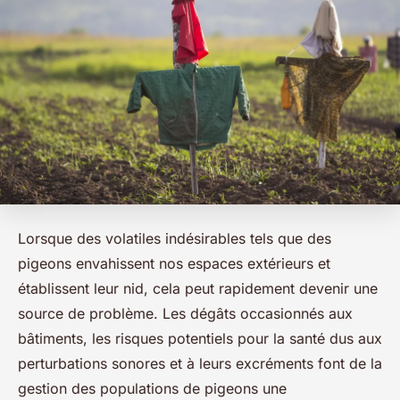
Lorsque des volatiles indésirables tels que des
pigeons envahissent nos espaces extérieurs et
établissent leur nid, cela peut rapidement devenir une
source de problème. Les dégâts occasionnés aux
bâtiments, les risques potentiels pour la santé dus aux
perturbations sonores et à leurs excréments font de la
gestion des populations de pigeons une