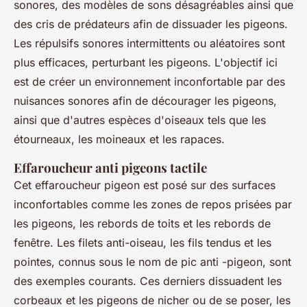
sonores, des modèles de sons désagréables ainsi que
des cris de prédateurs afin de dissuader les pigeons.
Les répulsifs sonores intermittents ou aléatoires sont
plus efficaces, perturbant les pigeons. L'objectif ici
est de créer un environnement inconfortable par des
nuisances sonores afin de décourager les pigeons,
ainsi que d'autres espèces d'oiseaux tels que les
étourneaux, les moineaux et les rapaces.
Effaroucheur anti pigeons tactile
Cet effaroucheur pigeon est posé sur des surfaces
inconfortables comme les zones de repos prisées par
les pigeons, les rebords de toits et les rebords de
fenêtre. Les filets anti-oiseau, les fils tendus et les
pointes, connus sous le nom de pic anti -pigeon, sont
des exemples courants. Ces derniers dissuadent les
corbeaux et les pigeons de nicher ou de se poser, les