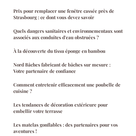
Prix pour remplacer une fenêtre cassée près de
Strasbourg : ce dont vous devez savoir
Quels dangers sanitaires et environnementaux sont
associés aux conduites d'eau obstruées ?
À la découverte du tissu éponge en bambou
Nord Bâches fabricant de bâches sur mesure :
Votre partenaire de confiance
Comment entretenir efficacement une poubelle de
cuisine ?
Les tendances de décoration extérieure pour
embellir votre terrasse
Les matelas gonflables : des partenaires pour vos
aventures !