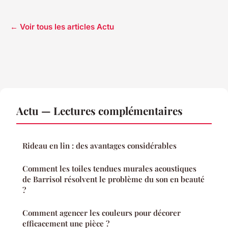
← Voir tous les articles Actu
Actu — Lectures complémentaires
Rideau en lin : des avantages considérables
Comment les toiles tendues murales acoustiques
de Barrisol résolvent le problème du son en beauté
?
Comment agencer les couleurs pour décorer
efficacement une pièce ?