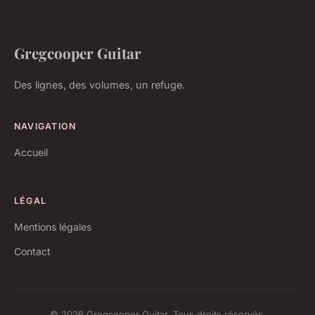
Gregcooper Guitar
Des lignes, des volumes, un refuge.
NAVIGATION
Accueil
LÉGAL
Mentions légales
Contact
© 2026 Gregcooper Guitar. Tous droits réservés.