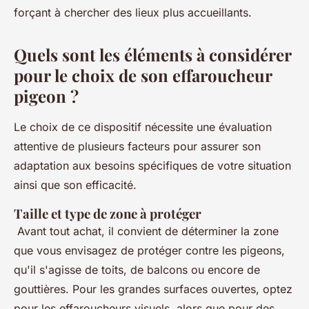
forçant à chercher des lieux plus accueillants.
Quels sont les éléments à considérer
pour le choix de son effaroucheur
pigeon ?
Le choix de ce dispositif nécessite une évaluation
attentive de plusieurs facteurs pour assurer son
adaptation aux besoins spécifiques de votre situation
ainsi que son efficacité.
Taille et type de zone à protéger
Avant tout achat, il convient de déterminer la zone
que vous envisagez de protéger contre les pigeons,
qu'il s'agisse de toits, de balcons ou encore de
gouttières. Pour les grandes surfaces ouvertes, optez
pour les effaroucheurs visuels, alors que pour des