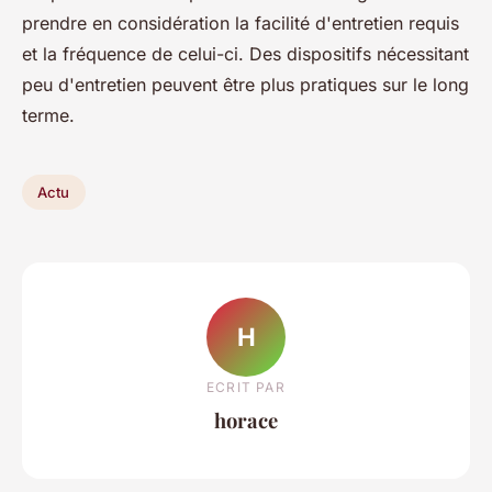
prendre en considération la facilité d'entretien requis
et la fréquence de celui-ci. Des dispositifs nécessitant
peu d'entretien peuvent être plus pratiques sur le long
terme.
Actu
H
ECRIT PAR
horace