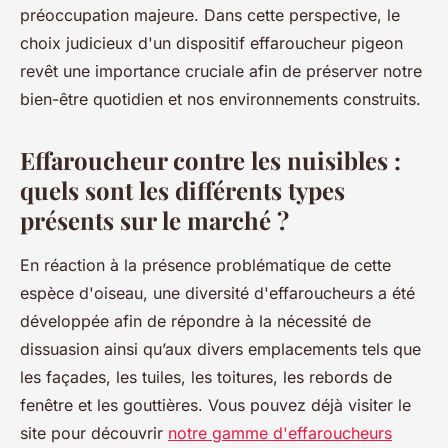
préoccupation majeure. Dans cette perspective, le
choix judicieux d'un dispositif effaroucheur pigeon
revêt une importance cruciale afin de préserver notre
bien-être quotidien et nos environnements construits.
Effaroucheur contre les nuisibles :
quels sont les différents types
présents sur le marché ?
En réaction à la présence problématique de cette
espèce d'oiseau, une diversité d'effaroucheurs a été
développée afin de répondre à la nécessité de
dissuasion ainsi qu’aux divers emplacements tels que
les façades, les tuiles, les toitures, les rebords de
fenêtre et les gouttières. Vous pouvez déjà visiter le
site pour découvrir
notre gamme d'effaroucheurs