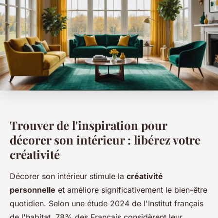
Trouver de l'inspiration pour
décorer son intérieur : libérez votre
créativité
Décorer son intérieur stimule la
créativité
personnelle
et améliore significativement le bien-être
quotidien. Selon une étude 2024 de l'Institut français
de l'habitat, 78% des Français considèrent leur