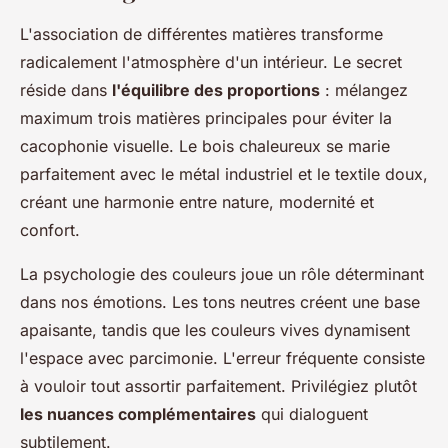
L'association de différentes matières transforme
radicalement l'atmosphère d'un intérieur. Le secret
réside dans
l'équilibre des proportions
: mélangez
maximum trois matières principales pour éviter la
cacophonie visuelle. Le bois chaleureux se marie
parfaitement avec le métal industriel et le textile doux,
créant une harmonie entre nature, modernité et
confort.
La psychologie des couleurs joue un rôle déterminant
dans nos émotions. Les tons neutres créent une base
apaisante, tandis que les couleurs vives dynamisent
l'espace avec parcimonie. L'erreur fréquente consiste
à vouloir tout assortir parfaitement. Privilégiez plutôt
les nuances complémentaires
qui dialoguent
subtilement.