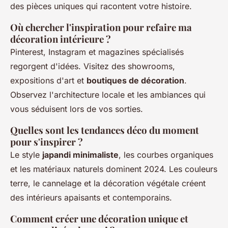
des pièces uniques qui racontent votre histoire.
Où chercher l'inspiration pour refaire ma
décoration intérieure ?
Pinterest, Instagram et magazines spécialisés
regorgent d'idées. Visitez des showrooms,
expositions d'art et
boutiques de décoration
.
Observez l'architecture locale et les ambiances qui
vous séduisent lors de vos sorties.
Quelles sont les tendances déco du moment
pour s'inspirer ?
Le style
japandi minimaliste
, les courbes organiques
et les matériaux naturels dominent 2024. Les couleurs
terre, le cannelage et la décoration végétale créent
des intérieurs apaisants et contemporains.
Comment créer une décoration unique et