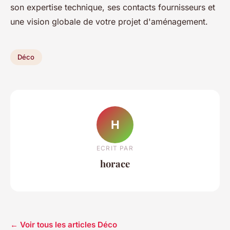
son expertise technique, ses contacts fournisseurs et
une vision globale de votre projet d'aménagement.
Déco
H
ECRIT PAR
horace
← Voir tous les articles Déco