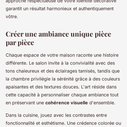
approche respectueuse de votre identité décorative
garantit un résultat harmonieux et authentiquement
vôtre.
Créer une ambiance unique pièce
par pièce
Chaque espace de votre maison raconte une histoire
différente. Le salon invite à la convivialité avec des
tons chaleureux et des éclairages tamisés, tandis que
la chambre privilégie la sérénité grâce à des couleurs
apaisantes et des textures douces. L'art réside dans
cette capacité à personnaliser chaque ambiance tout
en préservant une
cohérence visuelle
d'ensemble.
Dans la cuisine, jouez avec les contrastes entre
fonctionnalité et esthétisme. Une crédence colorée ou