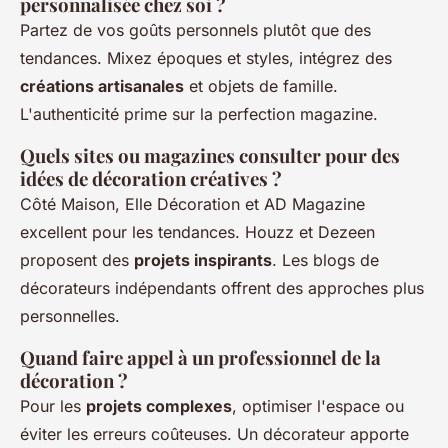
personnalisée chez soi ?
Partez de vos goûts personnels plutôt que des
tendances. Mixez époques et styles, intégrez des
créations artisanales
et objets de famille.
L'authenticité prime sur la perfection magazine.
Quels sites ou magazines consulter pour des
idées de décoration créatives ?
Côté Maison, Elle Décoration et AD Magazine
excellent pour les tendances. Houzz et Dezeen
proposent des
projets inspirants
. Les blogs de
décorateurs indépendants offrent des approches plus
personnelles.
Quand faire appel à un professionnel de la
décoration ?
Pour les
projets complexes
, optimiser l'espace ou
éviter les erreurs coûteuses. Un décorateur apporte