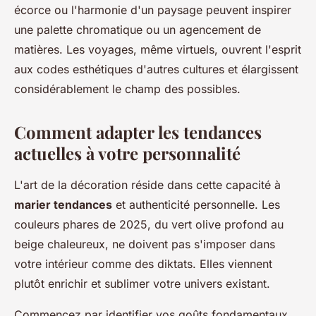
écorce ou l'harmonie d'un paysage peuvent inspirer
une palette chromatique ou un agencement de
matières. Les voyages, même virtuels, ouvrent l'esprit
aux codes esthétiques d'autres cultures et élargissent
considérablement le champ des possibles.
Comment adapter les tendances
actuelles à votre personnalité
L'art de la décoration réside dans cette capacité à
marier tendances
et authenticité personnelle. Les
couleurs phares de 2025, du vert olive profond au
beige chaleureux, ne doivent pas s'imposer dans
votre intérieur comme des diktats. Elles viennent
plutôt enrichir et sublimer votre univers existant.
Commencez par identifier vos goûts fondamentaux.