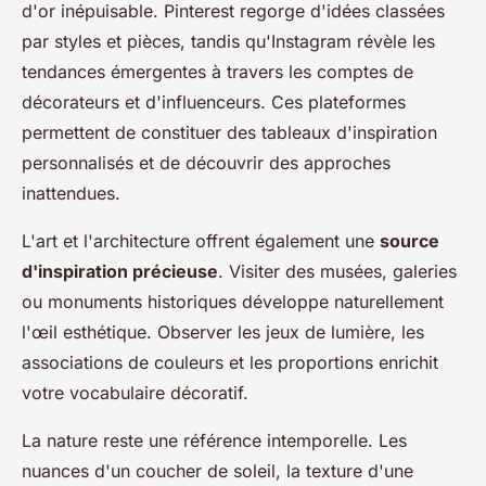
d'or inépuisable. Pinterest regorge d'idées classées
par styles et pièces, tandis qu'Instagram révèle les
tendances émergentes à travers les comptes de
décorateurs et d'influenceurs. Ces plateformes
permettent de constituer des tableaux d'inspiration
personnalisés et de découvrir des approches
inattendues.
L'art et l'architecture offrent également une
source
d'inspiration précieuse
. Visiter des musées, galeries
ou monuments historiques développe naturellement
l'œil esthétique. Observer les jeux de lumière, les
associations de couleurs et les proportions enrichit
votre vocabulaire décoratif.
La nature reste une référence intemporelle. Les
nuances d'un coucher de soleil, la texture d'une