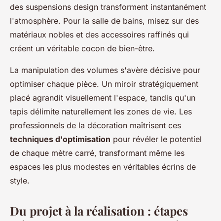
des suspensions design transforment instantanément
l'atmosphère. Pour la salle de bains, misez sur des
matériaux nobles et des accessoires raffinés qui
créent un véritable cocon de bien-être.
La manipulation des volumes s'avère décisive pour
optimiser chaque pièce. Un miroir stratégiquement
placé agrandit visuellement l'espace, tandis qu'un
tapis délimite naturellement les zones de vie. Les
professionnels de la décoration maîtrisent ces
techniques d'optimisation
pour révéler le potentiel
de chaque mètre carré, transformant même les
espaces les plus modestes en véritables écrins de
style.
Du projet à la réalisation : étapes