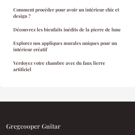
Comment procéder pour avoir un intérieur chic et
design ?
Découvrez les bienfaits inédits de la pierre de lune
Explorez nos appliques murales uniques pour un
intérieur créatif
Verdoyez votre chambre avec du faux lierre
artificiel
Gregcooper Guitar