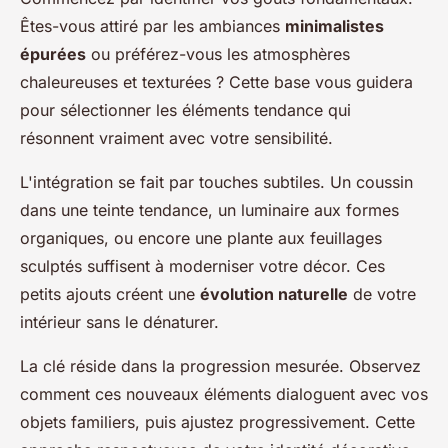
Êtes-vous attiré par les ambiances
minimalistes
épurées
ou préférez-vous les atmosphères
chaleureuses et texturées ? Cette base vous guidera
pour sélectionner les éléments tendance qui
résonnent vraiment avec votre sensibilité.
L'intégration se fait par touches subtiles. Un coussin
dans une teinte tendance, un luminaire aux formes
organiques, ou encore une plante aux feuillages
sculptés suffisent à moderniser votre décor. Ces
petits ajouts créent une
évolution naturelle
de votre
intérieur sans le dénaturer.
La clé réside dans la progression mesurée. Observez
comment ces nouveaux éléments dialoguent avec vos
objets familiers, puis ajustez progressivement. Cette