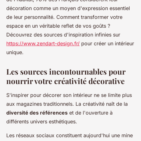
décoration comme un moyen d'expression essentiel
de leur personnalité. Comment transformer votre
espace en un véritable reflet de vos goûts ?
Découvrez des sources d'inspiration infinies sur
https://www.zendart-design.fr/
pour créer un intérieur
unique.
Les sources incontournables pour
nourrir votre créativité décorative
S'inspirer pour décorer son intérieur ne se limite plus
aux magazines traditionnels. La créativité naît de la
diversité des références
et de l'ouverture à
différents univers esthétiques.
Les réseaux sociaux constituent aujourd'hui une mine