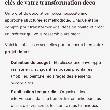
clés de votre transformation déco
Un projet de décoration réussi nécessite une
approche structurée et méthodique. Chaque étape
compte pour transformer vos idées en réalité et créer
un intérieur qui vous ressemble vraiment.
Voici les phases essentielles pour mener à bien votre
projet déco
:
Définition du budget
: Établissez une enveloppe
réaliste en distinguant les postes prioritaires
(mobilier, peinture, éclairage) des éléments
secondaires
Planification temporelle
: Organisez les
interventions dans le bon ordre, en anticipant les
délais de livraison et les contraintes techniques