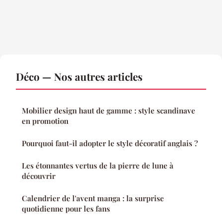
Déco — Nos autres articles
Mobilier design haut de gamme : style scandinave
en promotion
Pourquoi faut-il adopter le style décoratif anglais ?
Les étonnantes vertus de la pierre de lune à
découvrir
Calendrier de l'avent manga : la surprise
quotidienne pour les fans