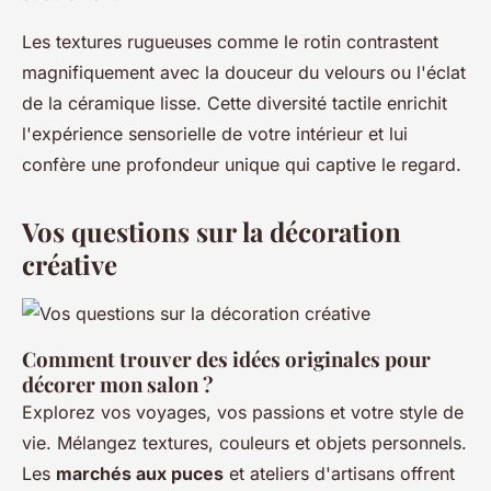
Les textures rugueuses comme le rotin contrastent
magnifiquement avec la douceur du velours ou l'éclat
de la céramique lisse. Cette diversité tactile enrichit
l'expérience sensorielle de votre intérieur et lui
confère une profondeur unique qui captive le regard.
Vos questions sur la décoration
créative
Comment trouver des idées originales pour
décorer mon salon ?
Explorez vos voyages, vos passions et votre style de
vie. Mélangez textures, couleurs et objets personnels.
Les
marchés aux puces
et ateliers d'artisans offrent