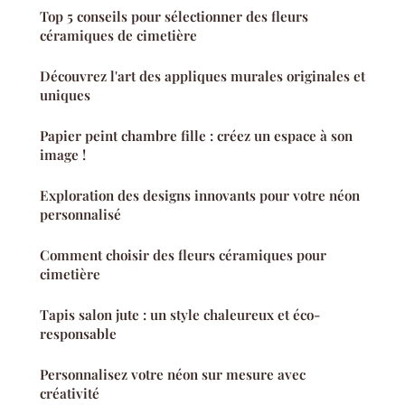
Top 5 conseils pour sélectionner des fleurs
céramiques de cimetière
Découvrez l'art des appliques murales originales et
uniques
Papier peint chambre fille : créez un espace à son
image !
Exploration des designs innovants pour votre néon
personnalisé
Comment choisir des fleurs céramiques pour
cimetière
Tapis salon jute : un style chaleureux et éco-
responsable
Personnalisez votre néon sur mesure avec
créativité