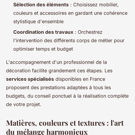
Sélection des éléments
: Choisissez mobilier,
couleurs et accessoires en gardant une cohérence
stylistique d'ensemble
Coordination des travaux
: Orchestrez
l'intervention des différents corps de métier pour
optimiser temps et budget
L'accompagnement d'un professionnel de la
décoration facilite grandement ces étapes. Les
services spécialisés
disponibles en France
proposent des prestations adaptées à tous les
budgets, du conseil ponctuel à la réalisation complète
de votre projet.
Matières, couleurs et textures : l'art
du mélange harmonieux