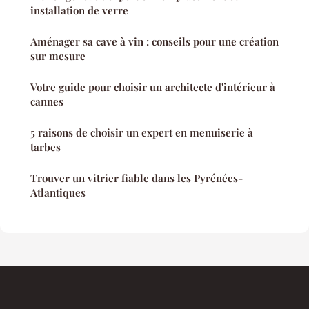
installation de verre
Aménager sa cave à vin : conseils pour une création
sur mesure
Votre guide pour choisir un architecte d'intérieur à
cannes
5 raisons de choisir un expert en menuiserie à
tarbes
Trouver un vitrier fiable dans les Pyrénées-
Atlantiques