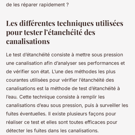
de les réparer rapidement ?
Les différentes techniques utilisées
pour tester l’étanchéité des
canalisations
Le test d’étanchéité consiste à mettre sous pression
une canalisation afin d’analyser ses performances et
de vérifier son état. L’une des méthodes les plus
courantes utilisées pour vérifier l’étanchéité des
canalisations est la méthode de test d’étanchéité à
l’eau. Cette technique consiste à remplir les
canalisations d’eau sous pression, puis à surveiller les
fuites éventuelles. Il existe plusieurs façons pour
réaliser ce test et elles sont toutes efficaces pour
détecter les fuites dans les canalisations.