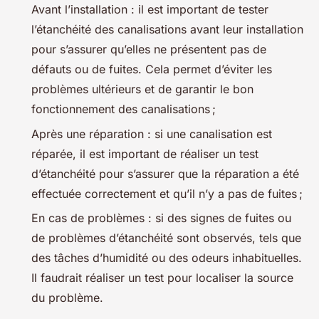
Avant l’installation : il est important de tester
l’étanchéité des canalisations avant leur installation
pour s’assurer qu’elles ne présentent pas de
défauts ou de fuites. Cela permet d’éviter les
problèmes ultérieurs et de garantir le bon
fonctionnement des canalisations ;
Après une réparation : si une canalisation est
réparée, il est important de réaliser un test
d’étanchéité pour s’assurer que la réparation a été
effectuée correctement et qu’il n’y a pas de fuites ;
En cas de problèmes : si des signes de fuites ou
de problèmes d’étanchéité sont observés, tels que
des tâches d’humidité ou des odeurs inhabituelles.
Il faudrait réaliser un test pour localiser la source
du problème.