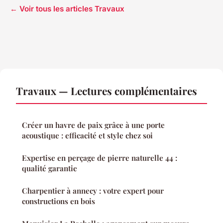
← Voir tous les articles Travaux
Travaux — Lectures complémentaires
Créer un havre de paix grâce à une porte
acoustique : efficacité et style chez soi
Expertise en perçage de pierre naturelle 44 :
qualité garantie
Charpentier à annecy : votre expert pour
constructions en bois