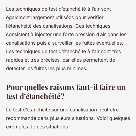
Les techniques de test d’étanchéité à l’air sont
également largement utilisées pour vérifier
l’étanchéité des canalisations. Ces techniques
consistent à injecter une forte pression d’air dans les
canalisations puis à surveiller les fuites éventuelles.
Les techniques de test d’étanchéité à l’air sont très
rapides et très précises, car elles permettent de
détecter les fuites les plus minimes.
Pour quelles raisons faut-il faire un
test d’étanchéité ?
Le test d’étanchéité sur une canalisation peut être
recommandé dans plusieurs situations. Voici quelques
exemples de ces situations :