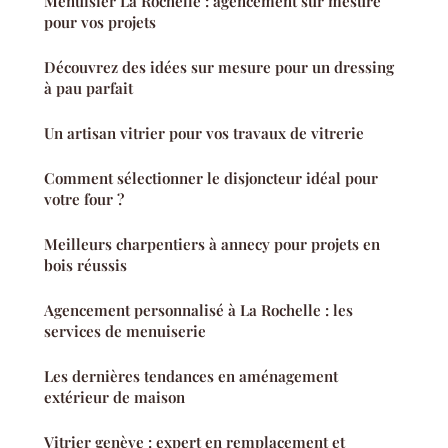
Menuisier La Rochelle : agencement sur mesure
pour vos projets
Découvrez des idées sur mesure pour un dressing
à pau parfait
Un artisan vitrier pour vos travaux de vitrerie
Comment sélectionner le disjoncteur idéal pour
votre four ?
Meilleurs charpentiers à annecy pour projets en
bois réussis
Agencement personnalisé à La Rochelle : les
services de menuiserie
Les dernières tendances en aménagement
extérieur de maison
Vitrier genève : expert en remplacement et