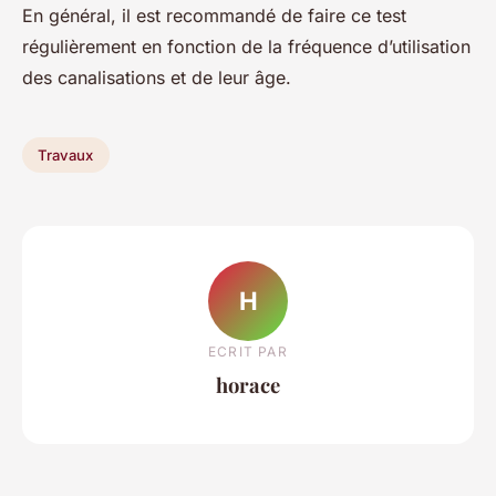
En général, il est recommandé de faire ce test
régulièrement en fonction de la fréquence d’utilisation
des canalisations et de leur âge.
Travaux
H
ECRIT PAR
horace