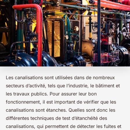
Les canalisations sont utilisées dans de nombreux
secteurs d’activité, tels que l’industrie, le bâtiment et
les travaux publics. Pour assurer leur bon
fonctionnement, il est important de vérifier que les
canalisations sont étanches. Quelles sont donc les
différentes techniques de test d’étanchéité des
canalisations, qui permettent de détecter les fuites et