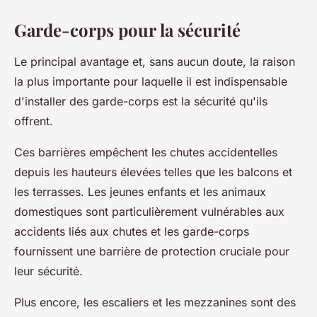
Garde-corps pour la sécurité
Le principal avantage et, sans aucun doute, la raison
la plus importante pour laquelle il est indispensable
d'installer des garde-corps est la sécurité qu'ils
offrent.
Ces barrières empêchent les chutes accidentelles
depuis les hauteurs élevées telles que les balcons et
les terrasses. Les jeunes enfants et les animaux
domestiques sont particulièrement vulnérables aux
accidents liés aux chutes et les garde-corps
fournissent une barrière de protection cruciale pour
leur sécurité.
Plus encore, les escaliers et les mezzanines sont des