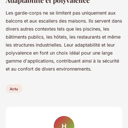
Les garde-corps ne se limitent pas uniquement aux
balcons et aux escaliers des maisons. Ils servent dans
divers autres contextes tels que les piscines, les
bâtiments publics, les hôtels, les restaurants et même
les structures industrielles. Leur adaptabilité et leur
polyvalence en font un choix idéal pour une large
gamme d'applications, contribuant ainsi à la sécurité
et au confort de divers environnements.
Actu
H