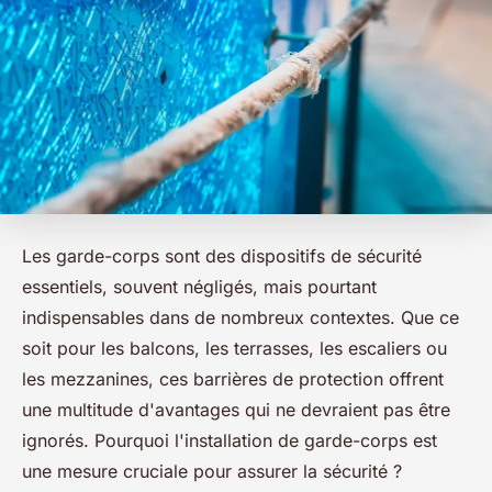
Les garde-corps sont des dispositifs de sécurité
essentiels, souvent négligés, mais pourtant
indispensables dans de nombreux contextes. Que ce
soit pour les balcons, les terrasses, les escaliers ou
les mezzanines, ces barrières de protection offrent
une multitude d'avantages qui ne devraient pas être
ignorés. Pourquoi l'installation de garde-corps est
une mesure cruciale pour assurer la sécurité ?