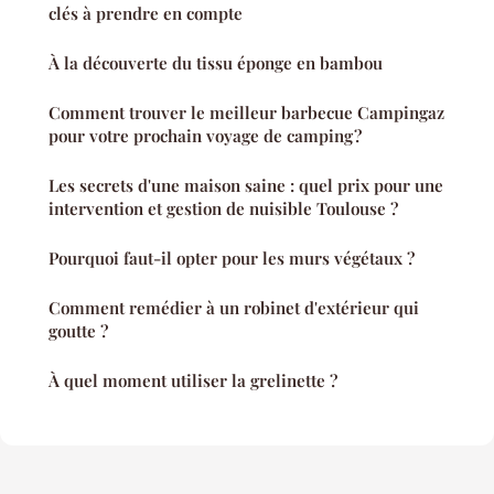
clés à prendre en compte
À la découverte du tissu éponge en bambou
Comment trouver le meilleur barbecue Campingaz
pour votre prochain voyage de camping ?
Les secrets d'une maison saine : quel prix pour une
intervention et gestion de nuisible Toulouse ?
Pourquoi faut-il opter pour les murs végétaux ?
Comment remédier à un robinet d'extérieur qui
goutte ?
À quel moment utiliser la grelinette ?