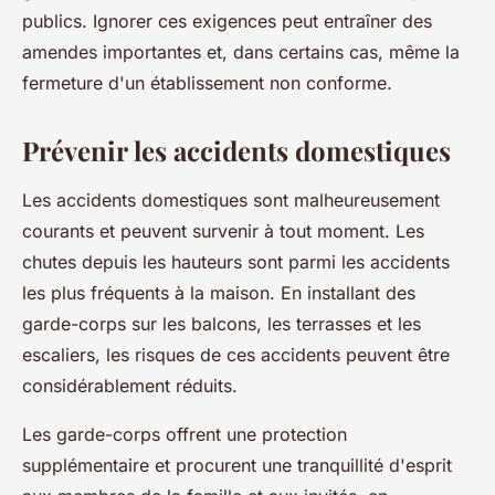
publics. Ignorer ces exigences peut entraîner des
amendes importantes et, dans certains cas, même la
fermeture d'un établissement non conforme.
Prévenir les accidents domestiques
Les accidents domestiques sont malheureusement
courants et peuvent survenir à tout moment. Les
chutes depuis les hauteurs sont parmi les accidents
les plus fréquents à la maison. En installant des
garde-corps sur les balcons, les terrasses et les
escaliers, les risques de ces accidents peuvent être
considérablement réduits.
Les garde-corps offrent une protection
supplémentaire et procurent une tranquillité d'esprit