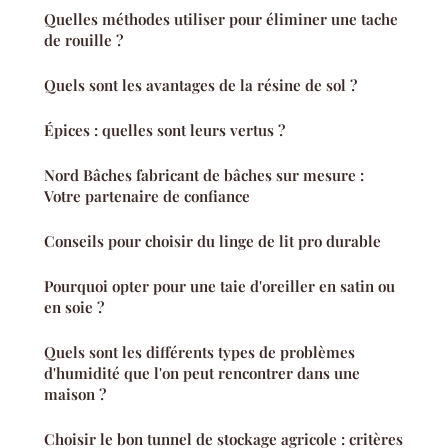
Quelles méthodes utiliser pour éliminer une tache
de rouille ?
Quels sont les avantages de la résine de sol ?
Épices : quelles sont leurs vertus ?
Nord Bâches fabricant de bâches sur mesure :
Votre partenaire de confiance
Conseils pour choisir du linge de lit pro durable
Pourquoi opter pour une taie d'oreiller en satin ou
en soie ?
Quels sont les différents types de problèmes
d'humidité que l'on peut rencontrer dans une
maison ?
Choisir le bon tunnel de stockage agricole : critères