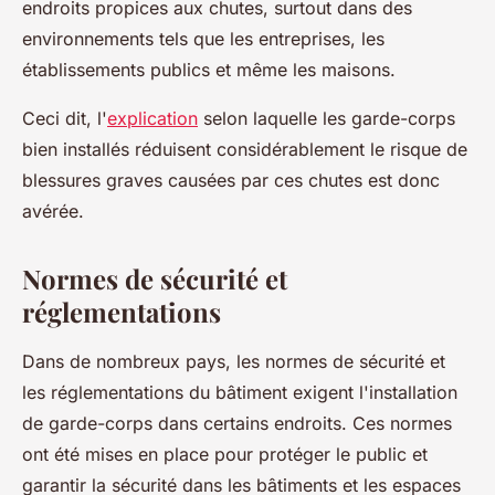
endroits propices aux chutes, surtout dans des
environnements tels que les entreprises, les
établissements publics et même les maisons.
Ceci dit, l'
explication
selon laquelle les garde-corps
bien installés réduisent considérablement le risque de
blessures graves causées par ces chutes est donc
avérée.
Normes de sécurité et
réglementations
Dans de nombreux pays, les normes de sécurité et
les réglementations du bâtiment exigent l'installation
de garde-corps dans certains endroits. Ces normes
ont été mises en place pour protéger le public et
garantir la sécurité dans les bâtiments et les espaces