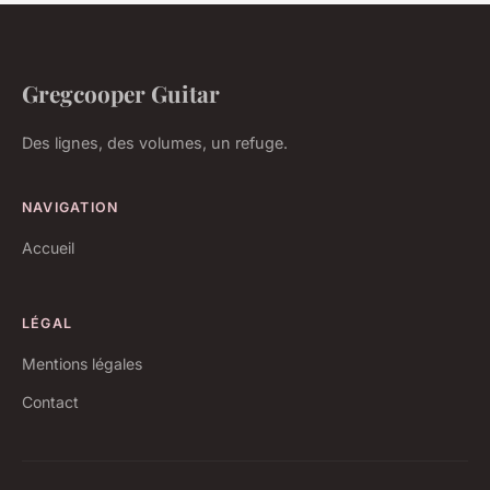
Gregcooper Guitar
Des lignes, des volumes, un refuge.
NAVIGATION
Accueil
LÉGAL
Mentions légales
Contact