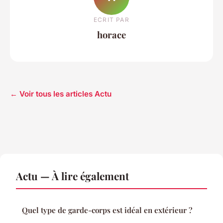
ECRIT PAR
horace
← Voir tous les articles Actu
Actu — À lire également
Quel type de garde-corps est idéal en extérieur ?