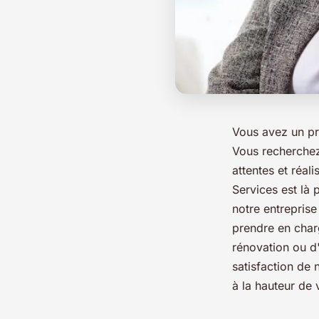
Vous avez un pr
Vous recherchez
attentes et réal
Services est là 
notre entreprise
prendre en charg
rénovation ou d
satisfaction de 
à la hauteur de