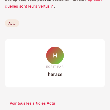
quelles sont leurs vertus ?
.
Actu
H
ECRIT PAR
horace
← Voir tous les articles Actu