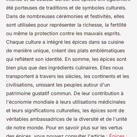
été porteuses de traditions et de symboles culturels.
Dans de nombreuses cérémonies et festivités, elles
sont utilisées pour représenter la richesse, la fertilité
ou même la protection contre les mauvais esprits.
Chaque culture a intégré les épices dans sa cuisine
de manière unique, créant des plats emblématiques
qui reflètent son identité. En somme, les épices sont
bien plus que des ingrédients culinaires. Elles nous
transportent à travers les siècles, les continents et les
civilisations, unissant les peuples autour d'un
patrimoine gustatif commun. De leur contribution à
l'économie mondiale à leurs utilisations médicinales
et leurs significations culturelles, les épices sont de
véritables ambassadrices de la diversité et de l'unité
de notre monde. Pour en savoir plus sur les vertus
des épices, vous pouvez consulter l'article :
Épices :