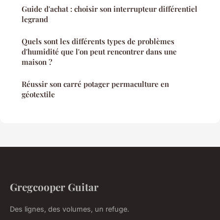
Guide d'achat : choisir son interrupteur différentiel
legrand
Quels sont les différents types de problèmes
d'humidité que l'on peut rencontrer dans une
maison ?
Réussir son carré potager permaculture en
géotextile
Gregcooper Guitar
Des lignes, des volumes, un refuge.