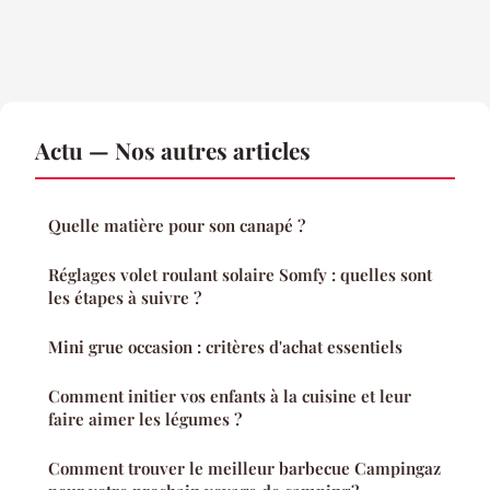
Actu — Nos autres articles
Quelle matière pour son canapé ?
Réglages volet roulant solaire Somfy : quelles sont
les étapes à suivre ?
Mini grue occasion : critères d'achat essentiels
Comment initier vos enfants à la cuisine et leur
faire aimer les légumes ?
Comment trouver le meilleur barbecue Campingaz