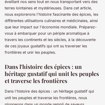
éveillant nos sens tout en nous transportant vers des
terres lointaines et mystérieuses. Dans cet article,
nous explorerons l'histoire fascinante des épices, les
différentes utilisations culinaires et médicinales, ainsi
que leur impact sur l'économie mondiale. Préparez-
vous à embarquer pour un périple aromatique à
travers les continents et les siècles, à la découverte
de ces joyaux gustatifs qui ont su traverser les
frontières et unir les peuples.
Dans l'histoire des épices : un
héritage gustatif qui unit les peuples
et traverse les frontières
Dans l'histoire des épices : un héritage gustatif qui
unit les peuples et traverse les frontières, nous
plongeons dans un monde rempli de saveurs