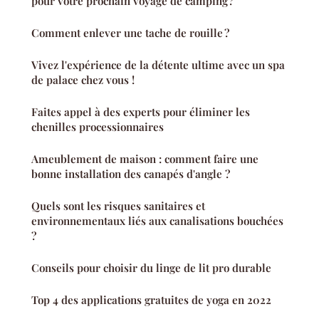
pour votre prochain voyage de camping ?
Comment enlever une tache de rouille ?
Vivez l'expérience de la détente ultime avec un spa
de palace chez vous !
Faites appel à des experts pour éliminer les
chenilles processionnaires
Ameublement de maison : comment faire une
bonne installation des canapés d'angle ?
Quels sont les risques sanitaires et
environnementaux liés aux canalisations bouchées
?
Conseils pour choisir du linge de lit pro durable
Top 4 des applications gratuites de yoga en 2022