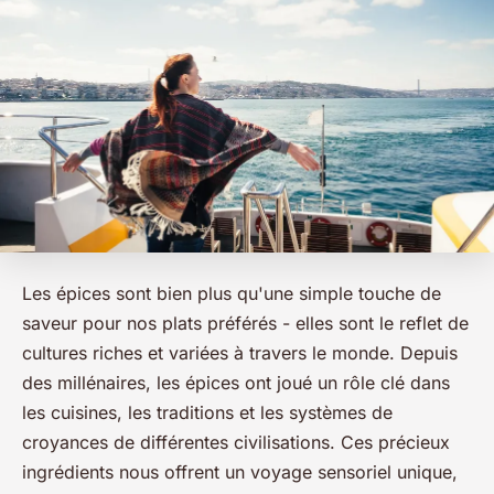
Les épices sont bien plus qu'une simple touche de
saveur pour nos plats préférés - elles sont le reflet de
cultures riches et variées à travers le monde. Depuis
des millénaires, les épices ont joué un rôle clé dans
les cuisines, les traditions et les systèmes de
croyances de différentes civilisations. Ces précieux
ingrédients nous offrent un voyage sensoriel unique,