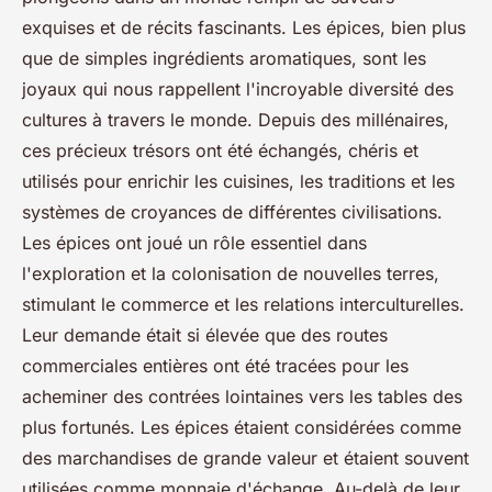
exquises et de récits fascinants. Les épices, bien plus
que de simples ingrédients aromatiques, sont les
joyaux qui nous rappellent l'incroyable diversité des
cultures à travers le monde. Depuis des millénaires,
ces précieux trésors ont été échangés, chéris et
utilisés pour enrichir les cuisines, les traditions et les
systèmes de croyances de différentes civilisations.
Les épices ont joué un rôle essentiel dans
l'exploration et la colonisation de nouvelles terres,
stimulant le commerce et les relations interculturelles.
Leur demande était si élevée que des routes
commerciales entières ont été tracées pour les
acheminer des contrées lointaines vers les tables des
plus fortunés. Les épices étaient considérées comme
des marchandises de grande valeur et étaient souvent
utilisées comme monnaie d'échange. Au-delà de leur