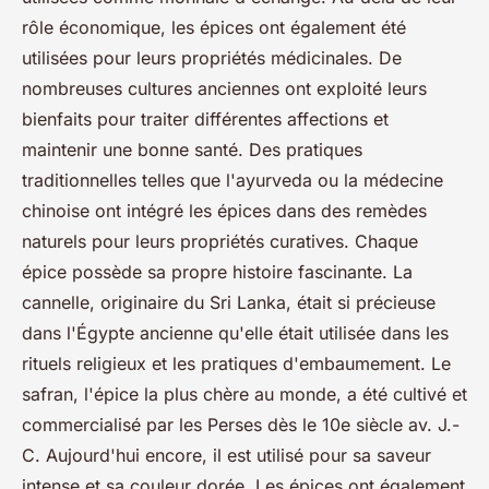
rôle économique, les épices ont également été
utilisées pour leurs propriétés médicinales. De
nombreuses cultures anciennes ont exploité leurs
bienfaits pour traiter différentes affections et
maintenir une bonne santé. Des pratiques
traditionnelles telles que l'ayurveda ou la médecine
chinoise ont intégré les épices dans des remèdes
naturels pour leurs propriétés curatives. Chaque
épice possède sa propre histoire fascinante. La
cannelle, originaire du Sri Lanka, était si précieuse
dans l'Égypte ancienne qu'elle était utilisée dans les
rituels religieux et les pratiques d'embaumement. Le
safran, l'épice la plus chère au monde, a été cultivé et
commercialisé par les Perses dès le 10e siècle av. J.-
C. Aujourd'hui encore, il est utilisé pour sa saveur
intense et sa couleur dorée. Les épices ont également