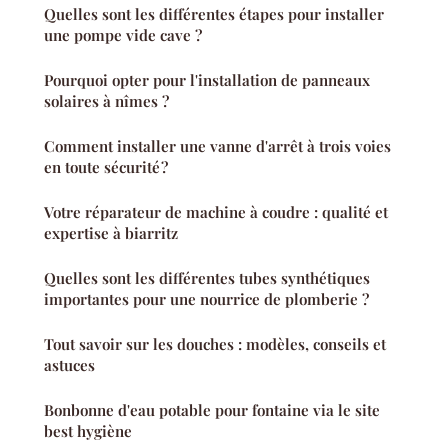
Quelles sont les différentes étapes pour installer
une pompe vide cave ?
Pourquoi opter pour l'installation de panneaux
solaires à nîmes ?
Comment installer une vanne d'arrêt à trois voies
en toute sécurité ?
Votre réparateur de machine à coudre : qualité et
expertise à biarritz
Quelles sont les différentes tubes synthétiques
importantes pour une nourrice de plomberie ?
Tout savoir sur les douches : modèles, conseils et
astuces
Bonbonne d'eau potable pour fontaine via le site
best hygiène