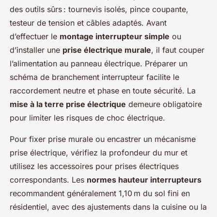
des outils sûrs : tournevis isolés, pince coupante,
testeur de tension et câbles adaptés. Avant
d’effectuer le
montage interrupteur simple
ou
d’installer une
prise électrique murale
, il faut couper
l’alimentation au panneau électrique. Préparer un
schéma de branchement interrupteur facilite le
raccordement neutre et phase en toute sécurité. La
mise à la terre prise électrique
demeure obligatoire
pour limiter les risques de choc électrique.
Pour fixer prise murale ou encastrer un mécanisme
prise électrique, vérifiez la profondeur du mur et
utilisez les accessoires pour prises électriques
correspondants. Les
normes hauteur interrupteurs
recommandent généralement 1,10 m du sol fini en
résidentiel, avec des ajustements dans la cuisine ou la