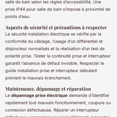
salle de bain selon les règles d’accessibilité. Une
prise IP44 pour salle de bain s’impose à proximité de
points d’eau.
Aspects de sécurité et précautions à respecter
La sécurité installation électrique se vérifie par la
conformité du câblage, l’usage d’un différentiel et
disjoncteur normalisés et la réalisation d’un test de
polarité prise. Tester la continuité prise et interrupteur
garantit l’absence de défaut invisible. Respecter le
guide installation prise et interrupteur débutant
prévient le mauvais branchement.
Maintenance, dépannage et réparation
Le
dépannage prise électrique
demande d’identifier
rapidement tout mauvais fonctionnement, coupure ou
connexion défectueuse. Réparer un interrupteur