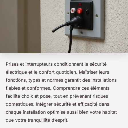
Prises et interrupteurs conditionnent la sécurité
électrique et le confort quotidien. Maîtriser leurs
fonctions, types et normes garantit des installations
fiables et conformes. Comprendre ces éléments
facilite choix et pose, tout en prévenant risques
domestiques. Intégrer sécurité et efficacité dans
chaque installation optimise aussi bien votre habitat
que votre tranquillité d’esprit.