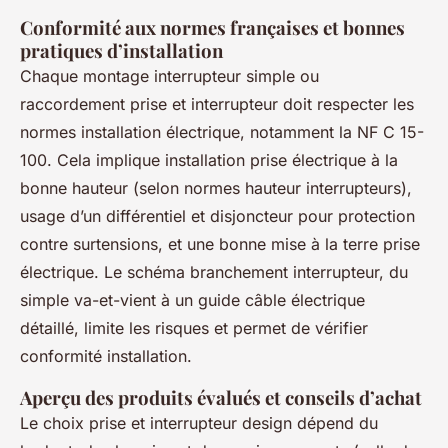
Conformité aux normes françaises et bonnes
pratiques d’installation
Chaque montage interrupteur simple ou
raccordement prise et interrupteur doit respecter les
normes installation électrique, notamment la NF C 15-
100. Cela implique installation prise électrique à la
bonne hauteur (selon normes hauteur interrupteurs),
usage d’un différentiel et disjoncteur pour protection
contre surtensions, et une bonne mise à la terre prise
électrique. Le schéma branchement interrupteur, du
simple va-et-vient à un guide câble électrique
détaillé, limite les risques et permet de vérifier
conformité installation.
Aperçu des produits évalués et conseils d’achat
Le choix prise et interrupteur design dépend du