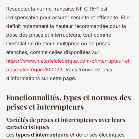
Respecter la norme française NF C 15-1 est
indispensable pour assurer sécurité et efficacité. Elle
définit notamment la hauteur recommandée pour la
pose des prises et interrupteurs, tout comme
l’installation de blocs multiprise ou de prises
étanches, comme celles disponibles sur
https://www.materielelectrique.com/c/interrupteur-et-
prise-electrique-100073
. Vous trouverez plus
d’informations sur cette page.
Fonctionnalités, types et normes des
prises et interrupteurs
Variétés de prises et interrupteurs avec leurs
caractéristiques
Les
types d’interrupteurs
et de prises électriques