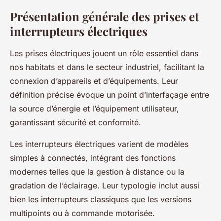
Présentation générale des prises et
interrupteurs électriques
Les prises électriques jouent un rôle essentiel dans
nos habitats et dans le secteur industriel, facilitant la
connexion d’appareils et d’équipements. Leur
définition précise évoque un point d’interfaçage entre
la source d’énergie et l’équipement utilisateur,
garantissant sécurité et conformité.
Les interrupteurs électriques varient de modèles
simples à connectés, intégrant des fonctions
modernes telles que la gestion à distance ou la
gradation de l’éclairage. Leur typologie inclut aussi
bien les interrupteurs classiques que les versions
multipoints ou à commande motorisée.