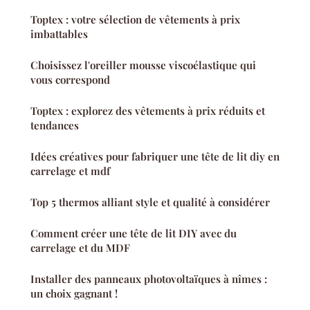
Toptex : votre sélection de vêtements à prix
imbattables
Choisissez l'oreiller mousse viscoélastique qui
vous correspond
Toptex : explorez des vêtements à prix réduits et
tendances
Idées créatives pour fabriquer une tête de lit diy en
carrelage et mdf
Top 5 thermos alliant style et qualité à considérer
Comment créer une tête de lit DIY avec du
carrelage et du MDF
Installer des panneaux photovoltaïques à nîmes :
un choix gagnant !