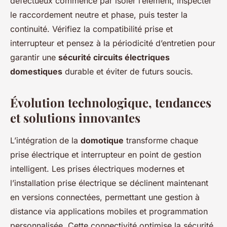
défectueux commence par isoler l’élément, inspecter
le raccordement neutre et phase, puis tester la
continuité. Vérifiez la compatibilité prise et
interrupteur et pensez à la périodicité d’entretien pour
garantir une
sécurité circuits électriques
domestiques
durable et éviter de futurs soucis.
Évolution technologique, tendances
et solutions innovantes
L’intégration de la
domotique
transforme chaque
prise électrique et interrupteur en point de gestion
intelligent. Les prises électriques modernes et
l’installation prise électrique se déclinent maintenant
en versions connectées, permettant une gestion à
distance via applications mobiles et programmation
personnalisée. Cette connectivité optimise la sécurité