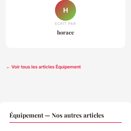
H
ECRIT PAR
horace
← Voir tous les articles Équipement
Équipement — Nos autres articles