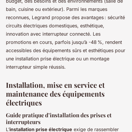
budget, des besoins et des environnements (salle de
bain, cuisine ou extérieur). Parmi les marques
reconnues, Legrand propose des avantages : sécurité
circuits électriques domestiques, esthétique,
innovation avec interrupteur connecté. Les
promotions en cours, parfois jusqu’à -48 %, rendent
accessibles des équipements sûrs et esthétiques pour
une installation prise électrique ou un montage
interrupteur simple réussis.
Installation, mise en service et
maintenance des équipements
électriques
Guide pratique d’installation des prises et
interrupteurs
L’
installation prise électrique
exige de rassembler