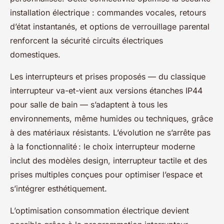
installation électrique : commandes vocales, retours
d’état instantanés, et options de verrouillage parental
renforcent la sécurité circuits électriques
domestiques.
Les interrupteurs et prises proposés — du classique
interrupteur va-et-vient aux versions étanches IP44
pour salle de bain — s’adaptent à tous les
environnements, même humides ou techniques, grâce
à des matériaux résistants. L’évolution ne s’arrête pas
à la fonctionnalité : le choix interrupteur moderne
inclut des modèles design, interrupteur tactile et des
prises multiples conçues pour optimiser l’espace et
s’intégrer esthétiquement.
L’optimisation consommation électrique devient