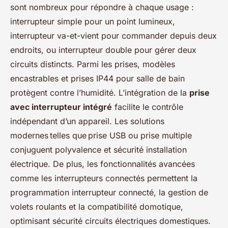
sont nombreux pour répondre à chaque usage :
interrupteur simple pour un point lumineux,
interrupteur va-et-vient pour commander depuis deux
endroits, ou interrupteur double pour gérer deux
circuits distincts. Parmi les prises, modèles
encastrables et prises IP44 pour salle de bain
protègent contre l’humidité. L’intégration de la
prise
avec interrupteur intégré
facilite le contrôle
indépendant d’un appareil. Les solutions
modernes telles que prise USB ou prise multiple
conjuguent polyvalence et sécurité installation
électrique. De plus, les fonctionnalités avancées
comme les interrupteurs connectés permettent la
programmation interrupteur connecté, la gestion de
volets roulants et la compatibilité domotique,
optimisant sécurité circuits électriques domestiques.