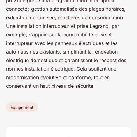
possible grâce à la programmation interrupteur
connecté : gestion automatisée des plages horaires,
extinction centralisée, et relevés de consommation.
Une installation interrupteur et prise Legrand, par
exemple, s’appuie sur la compatibilité prise et
interrupteur avec les panneaux électriques et les
automatismes existants, simplifiant la rénovation
électrique domestique et garantissant le respect des
normes installation électrique. Cela soutient une
modernisation évolutive et conforme, tout en
conservant un haut niveau de sécurité.
Équipement