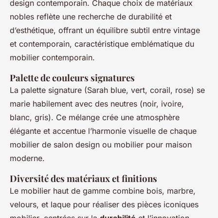
design contemporain. Chaque choix de matériaux
nobles reflète une recherche de durabilité et
d’esthétique, offrant un équilibre subtil entre vintage
et contemporain, caractéristique emblématique du
mobilier contemporain.
Palette de couleurs signatures
La palette signature (Sarah blue, vert, corail, rose) se
marie habilement avec des neutres (noir, ivoire,
blanc, gris). Ce mélange crée une atmosphère
élégante et accentue l’harmonie visuelle de chaque
mobilier de salon design ou mobilier pour maison
moderne.
Diversité des matériaux et finitions
Le mobilier haut de gamme combine bois, marbre,
velours, et laque pour réaliser des pièces iconiques