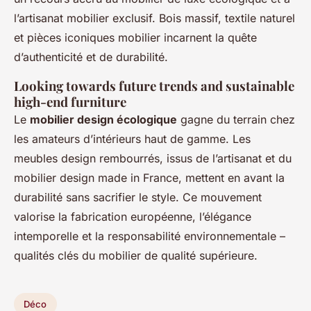
l’artisanat mobilier exclusif. Bois massif, textile naturel
et pièces iconiques mobilier incarnent la quête
d’authenticité et de durabilité.
Looking towards future trends and sustainable
high-end furniture
Le
mobilier design écologique
gagne du terrain chez
les amateurs d’intérieurs haut de gamme. Les
meubles design rembourrés, issus de l’artisanat et du
mobilier design made in France, mettent en avant la
durabilité sans sacrifier le style. Ce mouvement
valorise la fabrication européenne, l’élégance
intemporelle et la responsabilité environnementale –
qualités clés du mobilier de qualité supérieure.
Déco