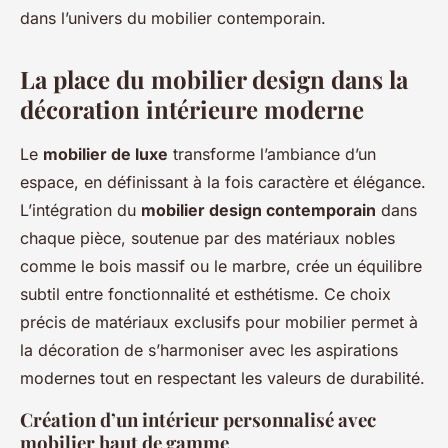
dans l’univers du mobilier contemporain.
La place du mobilier design dans la
décoration intérieure moderne
Le
mobilier de luxe
transforme l’ambiance d’un
espace, en définissant à la fois caractère et élégance.
L’intégration du
mobilier design contemporain
dans
chaque pièce, soutenue par des matériaux nobles
comme le bois massif ou le marbre, crée un équilibre
subtil entre fonctionnalité et esthétisme. Ce choix
précis de matériaux exclusifs pour mobilier permet à
la décoration de s’harmoniser avec les aspirations
modernes tout en respectant les valeurs de durabilité.
Création d’un intérieur personnalisé avec
mobilier haut de gamme