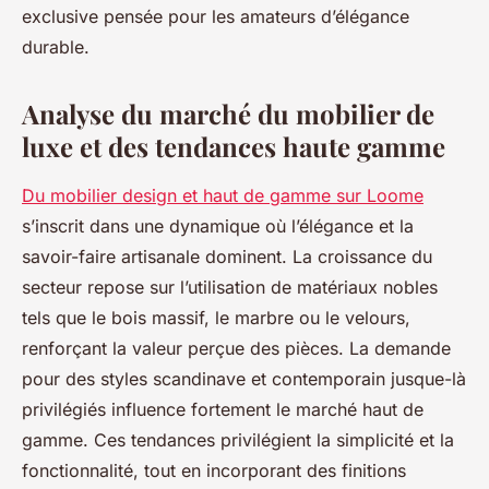
exclusive pensée pour les amateurs d’élégance
durable.
Analyse du marché du mobilier de
luxe et des tendances haute gamme
Du mobilier design et haut de gamme sur Loome
s’inscrit dans une dynamique où l’élégance et la
savoir-faire artisanale dominent. La croissance du
secteur repose sur l’utilisation de matériaux nobles
tels que le bois massif, le marbre ou le velours,
renforçant la valeur perçue des pièces. La demande
pour des styles scandinave et contemporain jusque-là
privilégiés influence fortement le marché haut de
gamme. Ces tendances privilégient la simplicité et la
fonctionnalité, tout en incorporant des finitions