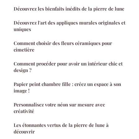
Découvrez les bienfaits inédits de la pierre de lune
Découvrez l'art des appliques murales originales et
uniques
Comment choisir des fleurs céramiques pour
cimetière
Comment procéder pour avoir un intérieur chic et
design ?
Papier peint chambre fille : créez un espace à son
image !
Personnalisez votre néon sur mesure avec
créativité
Les étonnantes vertus de la pierre de lune à
découvrir