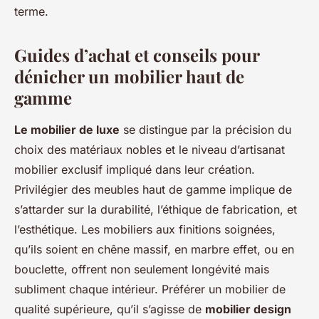
terme.
Guides d’achat et conseils pour
dénicher un mobilier haut de
gamme
Le mobilier de luxe
se distingue par la précision du
choix des matériaux nobles et le niveau d’artisanat
mobilier exclusif impliqué dans leur création.
Privilégier des meubles haut de gamme implique de
s’attarder sur la durabilité, l’éthique de fabrication, et
l’esthétique. Les mobiliers aux finitions soignées,
qu’ils soient en chêne massif, en marbre effet, ou en
bouclette, offrent non seulement longévité mais
subliment chaque intérieur. Préférer un mobilier de
qualité supérieure, qu’il s’agisse de
mobilier design