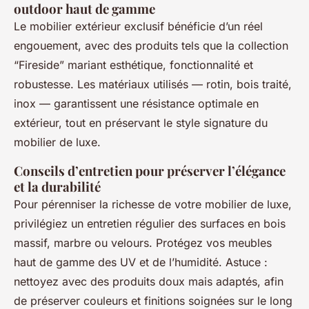
outdoor haut de gamme
Le mobilier extérieur exclusif bénéficie d’un réel
engouement, avec des produits tels que la collection
“Fireside” mariant esthétique, fonctionnalité et
robustesse. Les matériaux utilisés — rotin, bois traité,
inox — garantissent une résistance optimale en
extérieur, tout en préservant le style signature du
mobilier de luxe.
Conseils d’entretien pour préserver l’élégance
et la durabilité
Pour pérenniser la richesse de votre mobilier de luxe,
privilégiez un entretien régulier des surfaces en bois
massif, marbre ou velours. Protégez vos meubles
haut de gamme des UV et de l’humidité. Astuce :
nettoyez avec des produits doux mais adaptés, afin
de préserver couleurs et finitions soignées sur le long