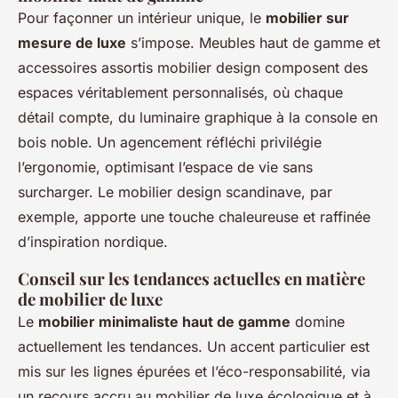
Pour façonner un intérieur unique, le
mobilier sur
mesure de luxe
s’impose. Meubles haut de gamme et
accessoires assortis mobilier design composent des
espaces véritablement personnalisés, où chaque
détail compte, du luminaire graphique à la console en
bois noble. Un agencement réfléchi privilégie
l’ergonomie, optimisant l’espace de vie sans
surcharger. Le mobilier design scandinave, par
exemple, apporte une touche chaleureuse et raffinée
d’inspiration nordique.
Conseil sur les tendances actuelles en matière
de mobilier de luxe
Le
mobilier minimaliste haut de gamme
domine
actuellement les tendances. Un accent particulier est
mis sur les lignes épurées et l’éco-responsabilité, via
un recours accru au mobilier de luxe écologique et à