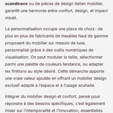
scandinave
ou de pièces de design italien mobilier,
garantit une harmonie entre confort, design, et impact
visuel.
La personnalisation occupe une place de choix : de
plus en plus de fabricants de meubles haut de gamme
proposent du mobilier sur mesure de luxe,
personnalisé grâce à des outils numériques de
visualisation. On peut moduler la taille, sélectionner
parmi une palette de couleurs tendance, ou adapter
les finitions au style désiré. Cette démarche apporte
une vraie valeur ajoutée en offrant un mobilier design
exclusif adapté à l’espace et à l’usage souhaité.
Intégrer du mobilier design et confort, pensé pour
répondre à des besoins spécifiques, c’est également
miser sur l’intemporalité et l’innovation, essentielles