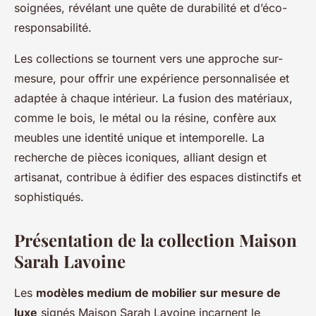
soignées, révélant une quête de durabilité et d’éco-
responsabilité.
Les collections se tournent vers une approche sur-
mesure, pour offrir une expérience personnalisée et
adaptée à chaque intérieur. La fusion des matériaux,
comme le bois, le métal ou la résine, confère aux
meubles une identité unique et intemporelle. La
recherche de pièces iconiques, alliant design et
artisanat, contribue à édifier des espaces distinctifs et
sophistiqués.
Présentation de la collection Maison
Sarah Lavoine
Les
modèles medium de mobilier sur mesure de
luxe
signés Maison Sarah Lavoine incarnent le