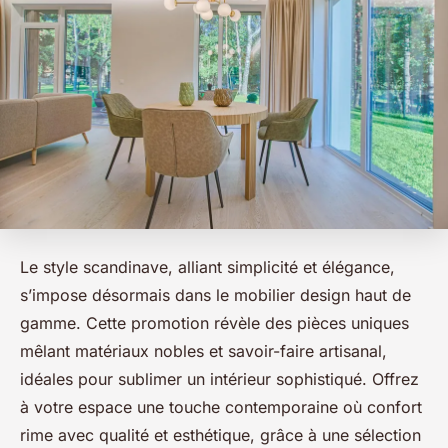
Le style scandinave, alliant simplicité et élégance,
s’impose désormais dans le mobilier design haut de
gamme. Cette promotion révèle des pièces uniques
mêlant matériaux nobles et savoir-faire artisanal,
idéales pour sublimer un intérieur sophistiqué. Offrez
à votre espace une touche contemporaine où confort
rime avec qualité et esthétique, grâce à une sélection