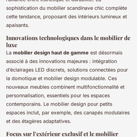
sophistication du mobilier scandinave chic complète
cette tendance, proposant des intérieurs lumineux et
apaisants.
Innovations technologiques dans le mobilier de
luxe
La
mobilier design haut de gamme
est désormais
associé à des innovations majeures : intégration
d’éclairages LED discrets, solutions connectées pour
la domotique et mobilier design modulable. Ces
nouveaux meubles combinent multifonctionnalité et
personnalisation, essentiels pour les espaces
contemporains. Le mobilier design pour petits
espaces inclut, par exemple, des canapés modulaires
et des étagères adaptatives.
Focus sur l’extérieur exclusif et le mobilier