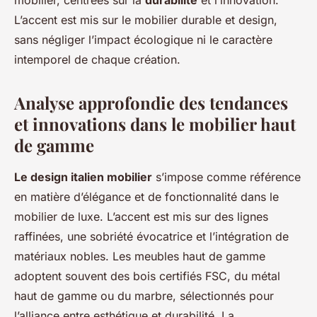
mobilier, centrées sur la
durabilité
et l’innovation.
L’accent est mis sur le mobilier durable et design,
sans négliger l’impact écologique ni le caractère
intemporel de chaque création.
Analyse approfondie des tendances
et innovations dans le mobilier haut
de gamme
Le design italien mobilier
s’impose comme référence
en matière d’élégance et de fonctionnalité dans le
mobilier de luxe. L’accent est mis sur des lignes
raffinées, une sobriété évocatrice et l’intégration de
matériaux nobles. Les meubles haut de gamme
adoptent souvent des bois certifiés FSC, du métal
haut de gamme ou du marbre, sélectionnés pour
l’alliance entre esthétique et durabilité. La