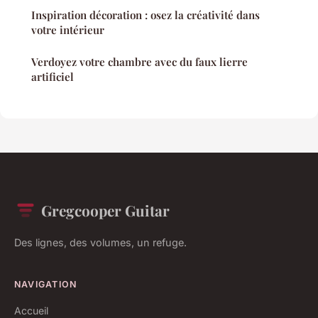
Inspiration décoration : osez la créativité dans
votre intérieur
Verdoyez votre chambre avec du faux lierre
artificiel
Gregcooper Guitar
Des lignes, des volumes, un refuge.
NAVIGATION
Accueil