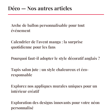
Déco — Nos autres articles
Arche de ballon personnalisable pour tout
événement
Calendrier de l'avent manga : la surprise
quotidienne pour les fans
Pourquoi faut-il adopter le style décoratif anglais ?
Tapis salon jute : un style chaleureux et éco-
responsable
Explorez nos appliques murales uniques pour un
intérieur créatif
Exploration des designs innovants pour votre néon
personnalisé