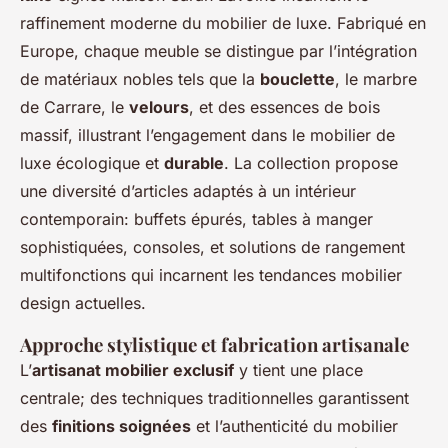
raffinement moderne du mobilier de luxe.
Fabriqué en
Europe
, chaque meuble se distingue par l’intégration
de matériaux nobles tels que la
bouclette
, le marbre
de Carrare, le
velours
, et des essences de bois
massif, illustrant l’engagement dans le mobilier de
luxe écologique et
durable
. La collection propose
une diversité d’articles adaptés à un intérieur
contemporain: buffets épurés, tables à manger
sophistiquées, consoles, et solutions de rangement
multifonctions qui incarnent les tendances mobilier
design actuelles.
Approche stylistique et fabrication artisanale
L’
artisanat mobilier exclusif
y tient une place
centrale; des techniques traditionnelles garantissent
des
finitions soignées
et l’authenticité du mobilier