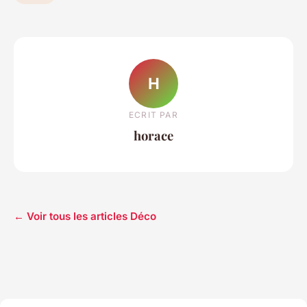
H
ECRIT PAR
horace
← Voir tous les articles Déco