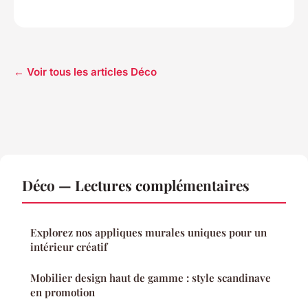
← Voir tous les articles Déco
Déco — Lectures complémentaires
Explorez nos appliques murales uniques pour un
intérieur créatif
Mobilier design haut de gamme : style scandinave
en promotion