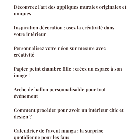
Découvrez l'art des appliques murales originales et
uniques
Inspiration décoration : osez la créativité dans
votre intérieur
Personnalisez votre néon sur mesure avec
créativité
Papier peint chambre fille : créez un espace à son
image !
Arche de ballon personnalisable pour tout
événement
Comment procéder pour avoir un intérieur chic et
design ?
Calendrier de l'avent manga : la surprise
quotidienne pour les fans