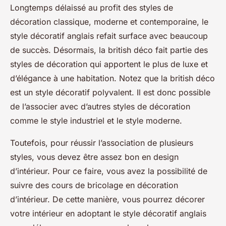
Longtemps délaissé au profit des styles de
décoration classique, moderne et contemporaine, le
style décoratif anglais refait surface avec beaucoup
de succès. Désormais, la british déco fait partie des
styles de décoration qui apportent le plus de luxe et
d’élégance à une habitation. Notez que la british déco
est un style décoratif polyvalent. Il est donc possible
de l’associer avec d’autres styles de décoration
comme le style industriel et le style moderne.
Toutefois, pour réussir l’association de plusieurs
styles, vous devez être assez bon en design
d’intérieur. Pour ce faire, vous avez la possibilité de
suivre des cours de bricolage en décoration
d’intérieur. De cette manière, vous pourrez décorer
votre intérieur en adoptant le style décoratif anglais