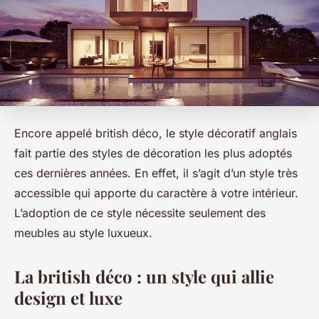
Encore appelé british déco, le style décoratif anglais
fait partie des styles de décoration les plus adoptés
ces dernières années. En effet, il s’agit d’un style très
accessible qui apporte du caractère à votre intérieur.
L’adoption de ce style nécessite seulement des
meubles au style luxueux.
La british déco : un style qui allie
design et luxe