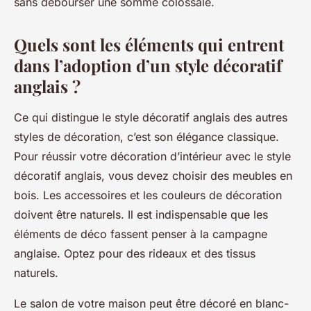
sans débourser une somme colossale.
Quels sont les éléments qui entrent
dans l’adoption d’un style décoratif
anglais ?
Ce qui distingue le style décoratif anglais des autres
styles de décoration, c’est son élégance classique.
Pour réussir votre décoration d’intérieur avec le style
décoratif anglais, vous devez choisir des meubles en
bois. Les accessoires et les couleurs de décoration
doivent être naturels. Il est indispensable que les
éléments de déco fassent penser à la campagne
anglaise. Optez pour des rideaux et des tissus
naturels.
Le salon de votre maison peut être décoré en blanc-