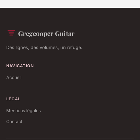
Gregcooper Guitar
Des lignes, des volumes, un refuge.
NAVIGATION
Accueil
LÉGAL
Mentions légales
Contact