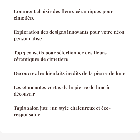
Comment choisir des fleurs céramiques pour
cimetière
Exploration des designs innovants pour votre néon
personnalisé
Top 5 conseils pour sélectionner des fleurs
céramiques de cimetière
Découvrez les bienfaits inédits de la pierre de lune
Les étonnantes vertus de la pierre de lune à
découvrir
Tapis salon jute : un style chaleureux et éco-
responsable