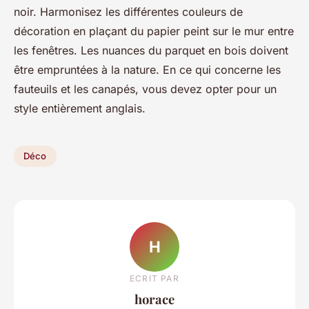
noir. Harmonisez les différentes couleurs de
décoration en plaçant du papier peint sur le mur entre
les fenêtres. Les nuances du parquet en bois doivent
être empruntées à la nature. En ce qui concerne les
fauteuils et les canapés, vous devez opter pour un
style entièrement anglais.
Déco
H
ECRIT PAR
horace