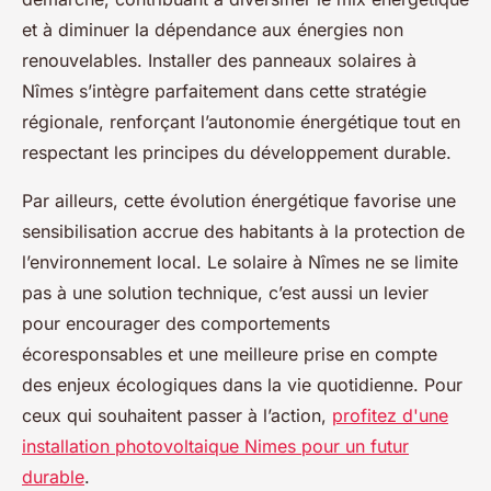
et à diminuer la dépendance aux énergies non
renouvelables. Installer des panneaux solaires à
Nîmes s’intègre parfaitement dans cette stratégie
régionale, renforçant l’autonomie énergétique tout en
respectant les principes du développement durable.
Par ailleurs, cette évolution énergétique favorise une
sensibilisation accrue des habitants à la protection de
l’environnement local. Le solaire à Nîmes ne se limite
pas à une solution technique, c’est aussi un levier
pour encourager des comportements
écoresponsables et une meilleure prise en compte
des enjeux écologiques dans la vie quotidienne. Pour
ceux qui souhaitent passer à l’action,
profitez d'une
installation photovoltaique Nimes pour un futur
durable
.