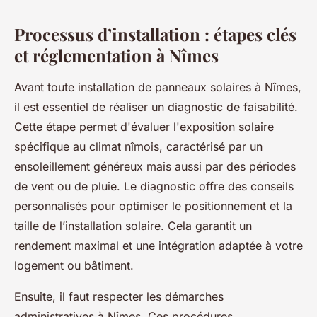
Processus d’installation : étapes clés
et réglementation à Nîmes
Avant toute installation de panneaux solaires à Nîmes,
il est essentiel de réaliser un diagnostic de faisabilité.
Cette étape permet d'évaluer l'exposition solaire
spécifique au climat nîmois, caractérisé par un
ensoleillement généreux mais aussi par des périodes
de vent ou de pluie. Le diagnostic offre des conseils
personnalisés pour optimiser le positionnement et la
taille de l’installation solaire. Cela garantit un
rendement maximal et une intégration adaptée à votre
logement ou bâtiment.
Ensuite, il faut respecter les démarches
administratives à Nîmes. Ces procédures