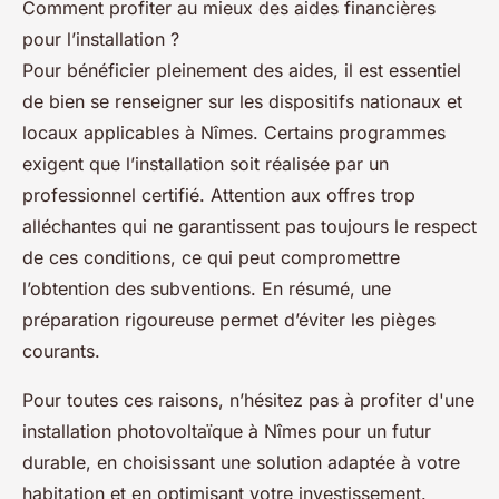
Comment profiter au mieux des aides financières
pour l’installation ?
Pour bénéficier pleinement des aides, il est essentiel
de bien se renseigner sur les dispositifs nationaux et
locaux applicables à Nîmes. Certains programmes
exigent que l’installation soit réalisée par un
professionnel certifié. Attention aux offres trop
alléchantes qui ne garantissent pas toujours le respect
de ces conditions, ce qui peut compromettre
l’obtention des subventions. En résumé, une
préparation rigoureuse permet d’éviter les pièges
courants.
Pour toutes ces raisons, n’hésitez pas à profiter d'une
installation photovoltaïque à Nîmes pour un futur
durable, en choisissant une solution adaptée à votre
habitation et en optimisant votre investissement.