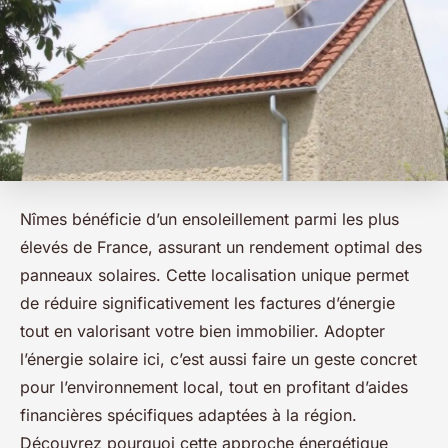
Nîmes bénéficie d’un ensoleillement parmi les plus
élevés de France, assurant un rendement optimal des
panneaux solaires. Cette localisation unique permet
de réduire significativement les factures d’énergie
tout en valorisant votre bien immobilier. Adopter
l’énergie solaire ici, c’est aussi faire un geste concret
pour l’environnement local, tout en profitant d’aides
financières spécifiques adaptées à la région.
Découvrez pourquoi cette approche énergétique