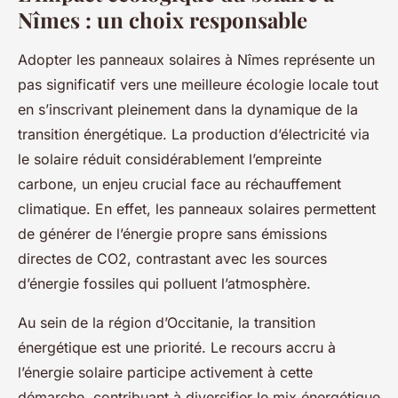
Nîmes : un choix responsable
Adopter les panneaux solaires à Nîmes représente un
pas significatif vers une meilleure écologie locale tout
en s’inscrivant pleinement dans la dynamique de la
transition énergétique. La production d’électricité via
le solaire réduit considérablement l’empreinte
carbone, un enjeu crucial face au réchauffement
climatique. En effet, les panneaux solaires permettent
de générer de l’énergie propre sans émissions
directes de CO2, contrastant avec les sources
d’énergie fossiles qui polluent l’atmosphère.
Au sein de la région d’Occitanie, la transition
énergétique est une priorité. Le recours accru à
l’énergie solaire participe activement à cette
démarche, contribuant à diversifier le mix énergétique