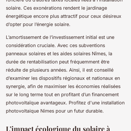
solaire. Ces exonérations rendent le jardinage
énergétique encore plus attractif pour ceux désireux
d’opter pour l’énergie solaire.
L’amortissement de l’investissement initial est une
considération cruciale. Avec ces subventions
panneaux solaires et les aides solaires Nîmes, la
durée de rentabilisation peut fréquemment être
réduite de plusieurs années. Ainsi, il est conseillé
d’examiner les dispositifs régionaux et nationaux en
synergie, afin de maximiser les économies réalisées
sur le long terme tout en profitant d’un financement
photovoltaïque avantageux. Profitez d'une installation
photovoltaique Nimes pour un futur durable.
L’impact écologique du solaire à