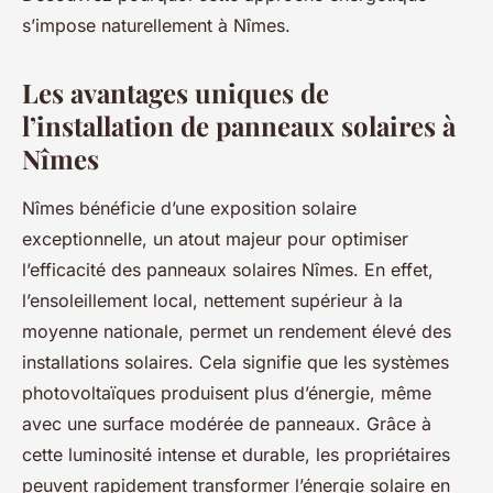
s’impose naturellement à Nîmes.
Les avantages uniques de
l’installation de panneaux solaires à
Nîmes
Nîmes bénéficie d’une exposition solaire
exceptionnelle, un atout majeur pour optimiser
l’efficacité des panneaux solaires Nîmes. En effet,
l’ensoleillement local, nettement supérieur à la
moyenne nationale, permet un rendement élevé des
installations solaires. Cela signifie que les systèmes
photovoltaïques produisent plus d’énergie, même
avec une surface modérée de panneaux. Grâce à
cette luminosité intense et durable, les propriétaires
peuvent rapidement transformer l’énergie solaire en