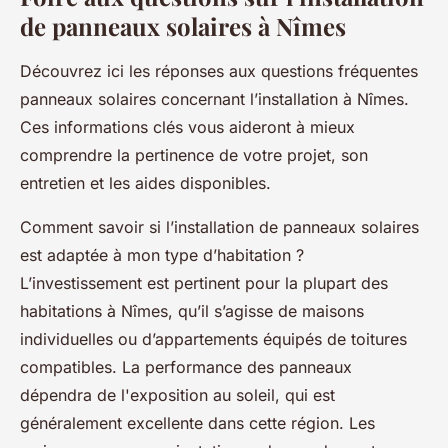
de panneaux solaires à Nîmes
Découvrez ici les réponses aux questions fréquentes
panneaux solaires concernant l’installation à Nîmes.
Ces informations clés vous aideront à mieux
comprendre la pertinence de votre projet, son
entretien et les aides disponibles.
Comment savoir si l’installation de panneaux solaires
est adaptée à mon type d’habitation ?
L’investissement est pertinent pour la plupart des
habitations à Nîmes, qu’il s’agisse de maisons
individuelles ou d’appartements équipés de toitures
compatibles. La performance des panneaux
dépendra de l'exposition au soleil, qui est
généralement excellente dans cette région. Les