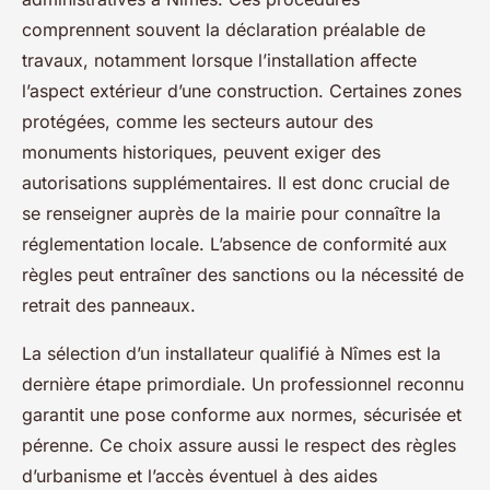
comprennent souvent la déclaration préalable de
travaux, notamment lorsque l’installation affecte
l’aspect extérieur d’une construction. Certaines zones
protégées, comme les secteurs autour des
monuments historiques, peuvent exiger des
autorisations supplémentaires. Il est donc crucial de
se renseigner auprès de la mairie pour connaître la
réglementation locale. L’absence de conformité aux
règles peut entraîner des sanctions ou la nécessité de
retrait des panneaux.
La sélection d’un installateur qualifié à Nîmes est la
dernière étape primordiale. Un professionnel reconnu
garantit une pose conforme aux normes, sécurisée et
pérenne. Ce choix assure aussi le respect des règles
d’urbanisme et l’accès éventuel à des aides