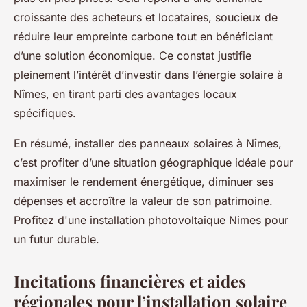
croissante des acheteurs et locataires, soucieux de
réduire leur empreinte carbone tout en bénéficiant
d’une solution économique. Ce constat justifie
pleinement l’intérêt d’investir dans l’énergie solaire à
Nîmes, en tirant parti des avantages locaux
spécifiques.
En résumé, installer des panneaux solaires à Nîmes,
c’est profiter d’une situation géographique idéale pour
maximiser le rendement énergétique, diminuer ses
dépenses et accroître la valeur de son patrimoine.
Profitez d'une installation photovoltaique Nimes pour
un futur durable.
Incitations financières et aides
régionales pour l’installation solaire