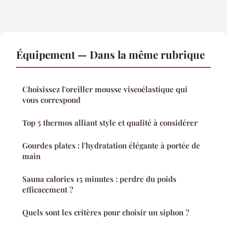
Équipement — Dans la même rubrique
Choisissez l'oreiller mousse viscoélastique qui
vous correspond
Top 5 thermos alliant style et qualité à considérer
Gourdes plates : l'hydratation élégante à portée de
main
Sauna calories 15 minutes : perdre du poids
efficacement ?
Quels sont les critères pour choisir un siphon ?