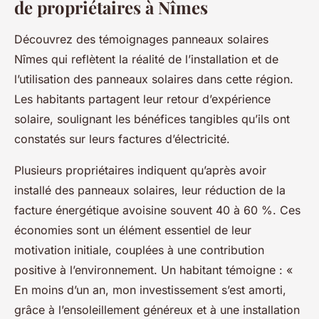
de propriétaires à Nîmes
Découvrez des témoignages panneaux solaires
Nîmes qui reflètent la réalité de l’installation et de
l’utilisation des panneaux solaires dans cette région.
Les habitants partagent leur retour d’expérience
solaire, soulignant les bénéfices tangibles qu’ils ont
constatés sur leurs factures d’électricité.
Plusieurs propriétaires indiquent qu’après avoir
installé des panneaux solaires, leur réduction de la
facture énergétique avoisine souvent 40 à 60 %. Ces
économies sont un élément essentiel de leur
motivation initiale, couplées à une contribution
positive à l’environnement. Un habitant témoigne : «
En moins d’un an, mon investissement s’est amorti,
grâce à l’ensoleillement généreux et à une installation