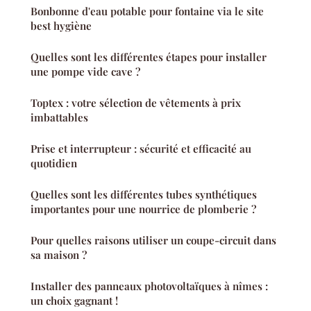
Bonbonne d'eau potable pour fontaine via le site
best hygiène
Quelles sont les différentes étapes pour installer
une pompe vide cave ?
Toptex : votre sélection de vêtements à prix
imbattables
Prise et interrupteur : sécurité et efficacité au
quotidien
Quelles sont les différentes tubes synthétiques
importantes pour une nourrice de plomberie ?
Pour quelles raisons utiliser un coupe-circuit dans
sa maison ?
Installer des panneaux photovoltaïques à nîmes :
un choix gagnant !