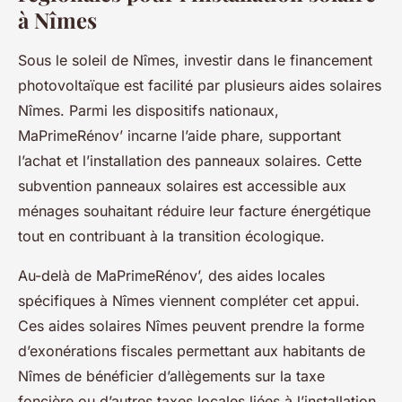
à Nîmes
Sous le soleil de Nîmes, investir dans le financement
photovoltaïque est facilité par plusieurs aides solaires
Nîmes. Parmi les dispositifs nationaux,
MaPrimeRénov’ incarne l’aide phare, supportant
l’achat et l’installation des panneaux solaires. Cette
subvention panneaux solaires est accessible aux
ménages souhaitant réduire leur facture énergétique
tout en contribuant à la transition écologique.
Au-delà de MaPrimeRénov’, des aides locales
spécifiques à Nîmes viennent compléter cet appui.
Ces aides solaires Nîmes peuvent prendre la forme
d’exonérations fiscales permettant aux habitants de
Nîmes de bénéficier d’allègements sur la taxe
foncière ou d’autres taxes locales liées à l’installation