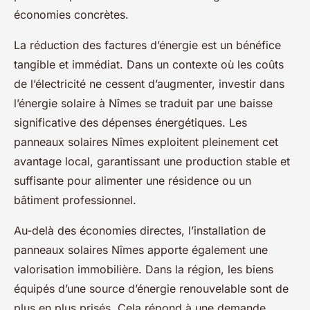
économies concrètes.
La réduction des factures d’énergie est un bénéfice
tangible et immédiat. Dans un contexte où les coûts
de l’électricité ne cessent d’augmenter, investir dans
l’énergie solaire à Nîmes se traduit par une baisse
significative des dépenses énergétiques. Les
panneaux solaires Nîmes exploitent pleinement cet
avantage local, garantissant une production stable et
suffisante pour alimenter une résidence ou un
bâtiment professionnel.
Au-delà des économies directes, l’installation de
panneaux solaires Nîmes apporte également une
valorisation immobilière. Dans la région, les biens
équipés d’une source d’énergie renouvelable sont de
plus en plus prisés. Cela répond à une demande