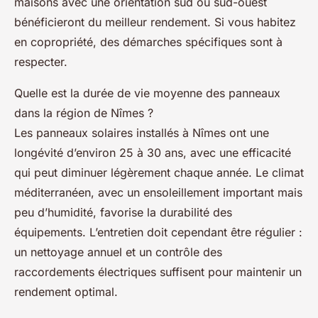
maisons avec une orientation sud ou sud-ouest
bénéficieront du meilleur rendement. Si vous habitez
en copropriété, des démarches spécifiques sont à
respecter.
Quelle est la durée de vie moyenne des panneaux
dans la région de Nîmes ?
Les panneaux solaires installés à Nîmes ont une
longévité d’environ 25 à 30 ans, avec une efficacité
qui peut diminuer légèrement chaque année. Le climat
méditerranéen, avec un ensoleillement important mais
peu d’humidité, favorise la durabilité des
équipements. L’entretien doit cependant être régulier :
un nettoyage annuel et un contrôle des
raccordements électriques suffisent pour maintenir un
rendement optimal.