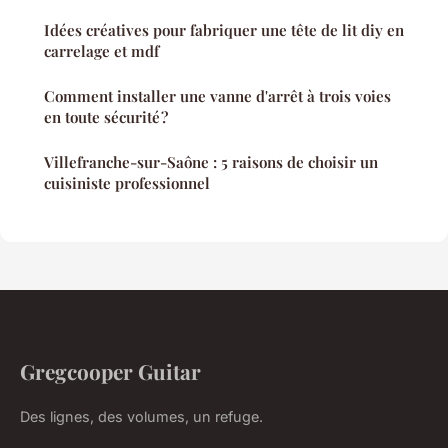
Idées créatives pour fabriquer une tête de lit diy en
carrelage et mdf
Comment installer une vanne d'arrêt à trois voies
en toute sécurité ?
Villefranche-sur-Saône : 5 raisons de choisir un
cuisiniste professionnel
Gregcooper Guitar
Des lignes, des volumes, un refuge.