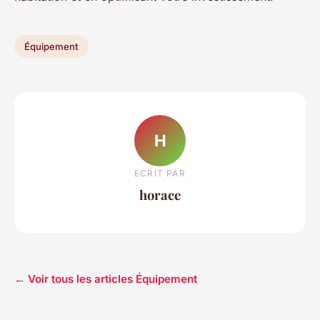
Équipement
H
ECRIT PAR
horace
← Voir tous les articles Équipement