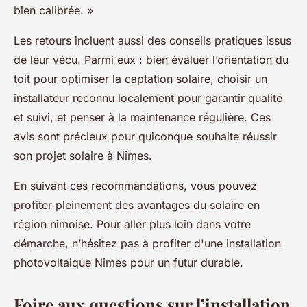
bien calibrée. »
Les retours incluent aussi des conseils pratiques issus
de leur vécu. Parmi eux : bien évaluer l’orientation du
toit pour optimiser la captation solaire, choisir un
installateur reconnu localement pour garantir qualité
et suivi, et penser à la maintenance régulière. Ces
avis sont précieux pour quiconque souhaite réussir
son projet solaire à Nîmes.
En suivant ces recommandations, vous pouvez
profiter pleinement des avantages du solaire en
région nîmoise. Pour aller plus loin dans votre
démarche, n’hésitez pas à profiter d'une installation
photovoltaique Nimes pour un futur durable.
Foire aux questions sur l’installation