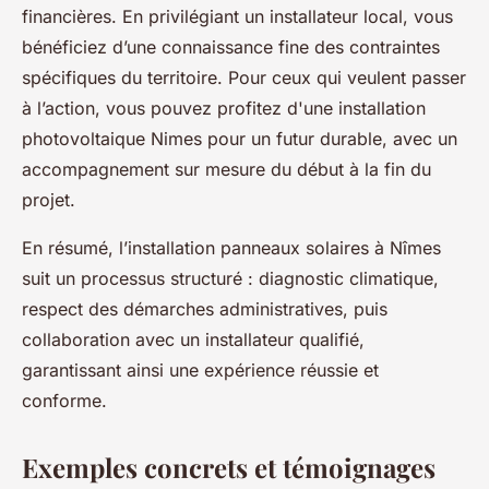
financières. En privilégiant un installateur local, vous
bénéficiez d’une connaissance fine des contraintes
spécifiques du territoire. Pour ceux qui veulent passer
à l’action, vous pouvez profitez d'une installation
photovoltaique Nimes pour un futur durable, avec un
accompagnement sur mesure du début à la fin du
projet.
En résumé, l’installation panneaux solaires à Nîmes
suit un processus structuré : diagnostic climatique,
respect des démarches administratives, puis
collaboration avec un installateur qualifié,
garantissant ainsi une expérience réussie et
conforme.
Exemples concrets et témoignages